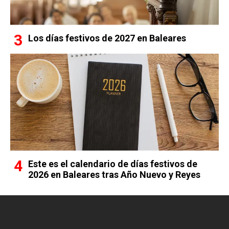
Los días festivos de 2027 en Baleares
Este es el calendario de días festivos de
2026 en Baleares tras Año Nuevo y Reyes