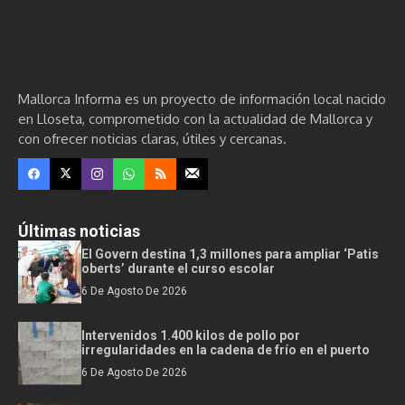
Mallorca Informa es un proyecto de información local nacido
en Lloseta, comprometido con la actualidad de Mallorca y
con ofrecer noticias claras, útiles y cercanas.
Últimas noticias
El Govern destina 1,3 millones para ampliar ‘Patis
oberts’ durante el curso escolar
6 De Agosto De 2026
Intervenidos 1.400 kilos de pollo por
irregularidades en la cadena de frío en el puerto
6 De Agosto De 2026