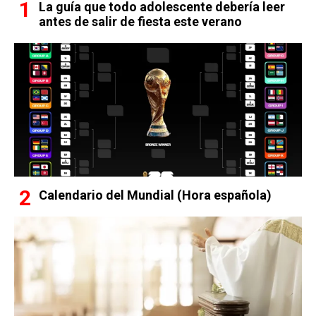
La guía que todo adolescente debería leer
antes de salir de fiesta este verano
Calendario del Mundial (Hora española)