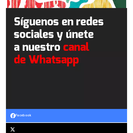
Facebook