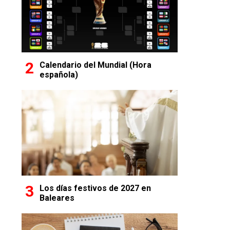
Calendario del Mundial (Hora
española)
Los días festivos de 2027 en
Baleares