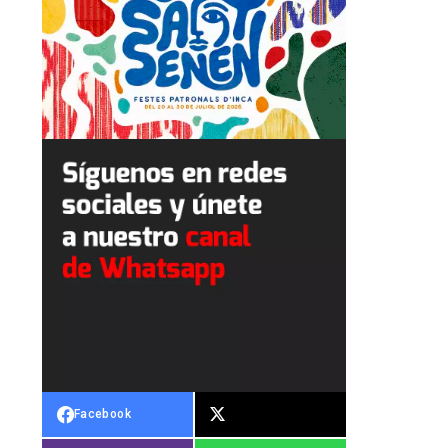
Facebook