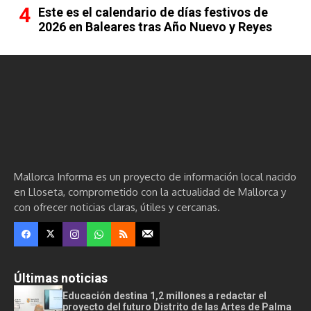
Este es el calendario de días festivos de
2026 en Baleares tras Año Nuevo y Reyes
Mallorca Informa es un proyecto de información local nacido
en Lloseta, comprometido con la actualidad de Mallorca y
con ofrecer noticias claras, útiles y cercanas.
Últimas noticias
Educación destina 1,2 millones a redactar el
proyecto del futuro Distrito de las Artes de Palma