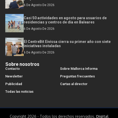
6 De Agosto De 2026
Casi 50 actividades en agosto para usuarios de
residencias y centros de día en Baleares
6 De Agosto De 2026
El CentreBit Eivissa cierra su primer año con siete
iniciativas instaladas
6 De Agosto De 2026
Sobre nosotros
Contacto
Sobre Mallorca Informa
Newsletter
Preguntas frecuentes
Publicidad
Cartas al director
Todas las noticias
Copyright 2026 - Todos los derechos reservados.
Digital