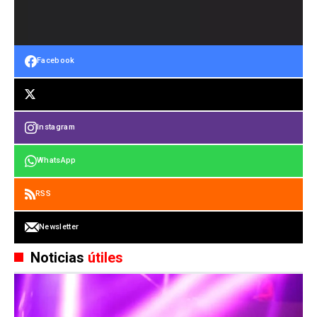
Facebook
Instagram
WhatsApp
RSS
Newsletter
Noticias
útiles