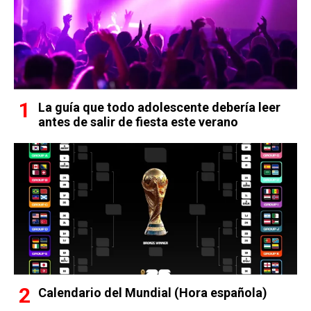
La guía que todo adolescente debería leer
antes de salir de fiesta este verano
Calendario del Mundial (Hora española)