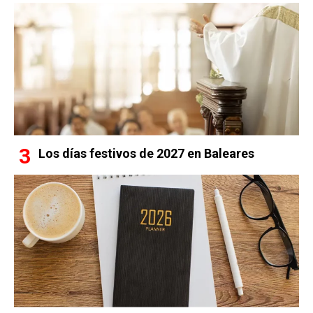
Los días festivos de 2027 en Baleares