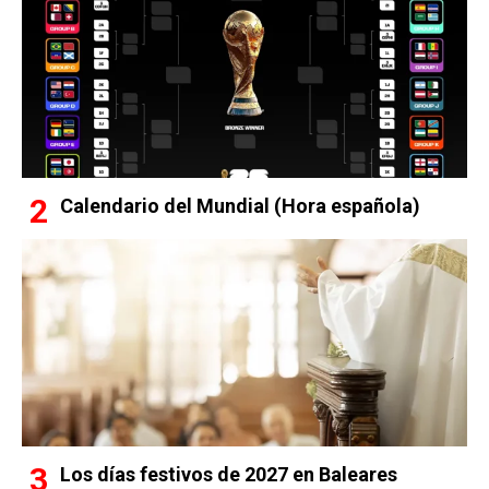
Calendario del Mundial (Hora española)
Los días festivos de 2027 en Baleares