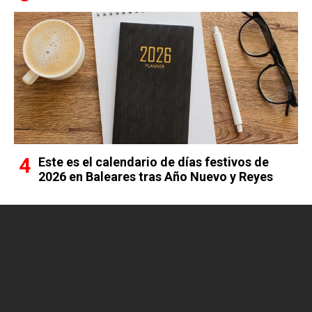
Este es el calendario de días festivos de
2026 en Baleares tras Año Nuevo y Reyes