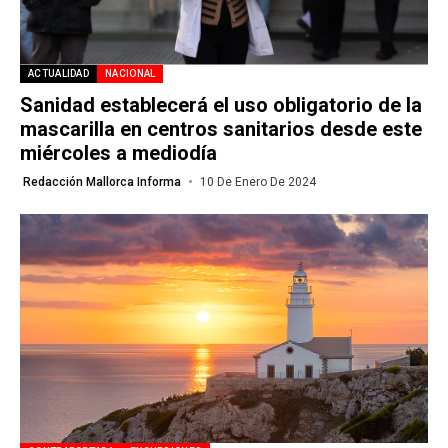
ACTUALIDAD
NACIONAL
Sanidad establecerá el uso obligatorio de la
mascarilla en centros sanitarios desde este
miércoles a mediodía
Redacción Mallorca Informa
10 De Enero De 2024