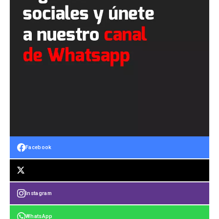
Facebook
Instagram
WhatsApp