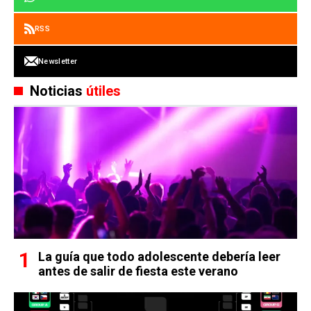
RSS
Newsletter
Noticias
útiles
La guía que todo adolescente debería leer
antes de salir de fiesta este verano