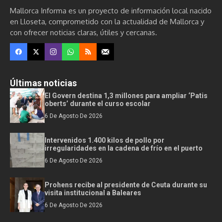
Mallorca Informa es un proyecto de información local nacido
en Lloseta, comprometido con la actualidad de Mallorca y
con ofrecer noticias claras, útiles y cercanas.
Últimas noticias
El Govern destina 1,3 millones para ampliar ‘Patis
oberts’ durante el curso escolar
6 De Agosto De 2026
Intervenidos 1.400 kilos de pollo por
irregularidades en la cadena de frío en el puerto
6 De Agosto De 2026
Prohens recibe al presidente de Ceuta durante su
visita institucional a Baleares
6 De Agosto De 2026