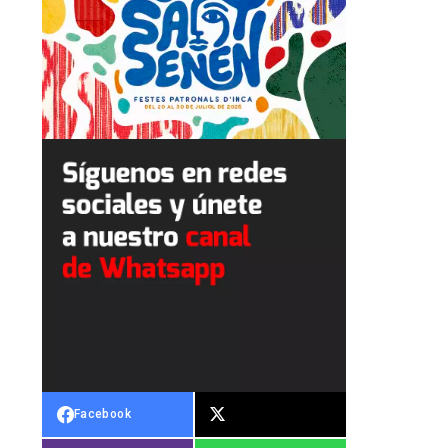
Facebook