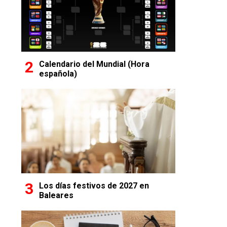
Calendario del Mundial (Hora
española)
Los días festivos de 2027 en
Baleares