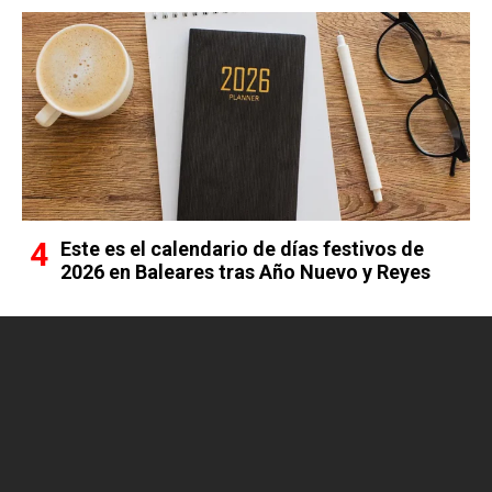
Este es el calendario de días festivos de
2026 en Baleares tras Año Nuevo y Reyes