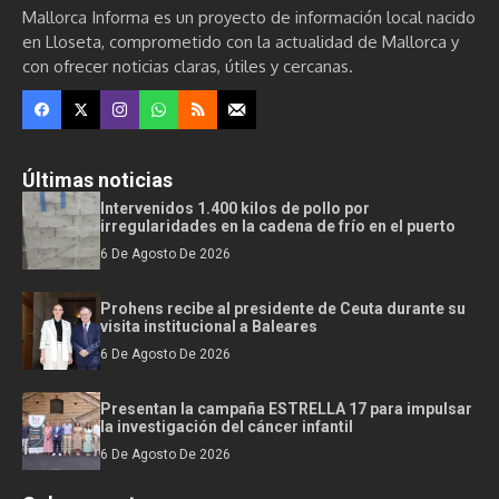
Mallorca Informa es un proyecto de información local nacido
en Lloseta, comprometido con la actualidad de Mallorca y
con ofrecer noticias claras, útiles y cercanas.
Últimas noticias
Intervenidos 1.400 kilos de pollo por
irregularidades en la cadena de frío en el puerto
6 De Agosto De 2026
Prohens recibe al presidente de Ceuta durante su
visita institucional a Baleares
6 De Agosto De 2026
Presentan la campaña ESTRELLA 17 para impulsar
la investigación del cáncer infantil
6 De Agosto De 2026