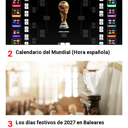
Calendario del Mundial (Hora española)
Los días festivos de 2027 en Baleares