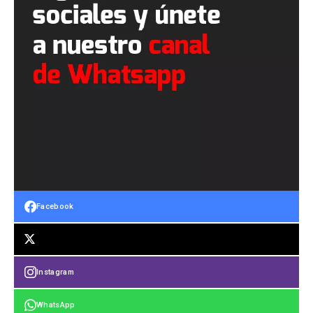
Facebook
Instagram
WhatsApp