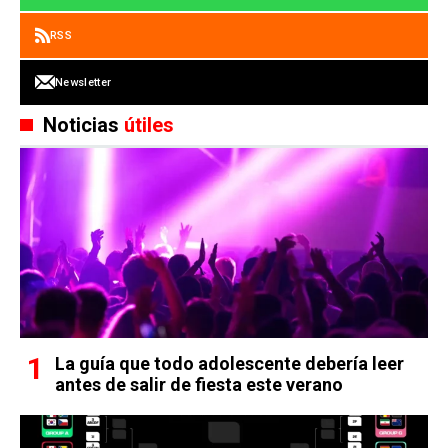
RSS
Newsletter
Noticias
útiles
La guía que todo adolescente debería leer
antes de salir de fiesta este verano