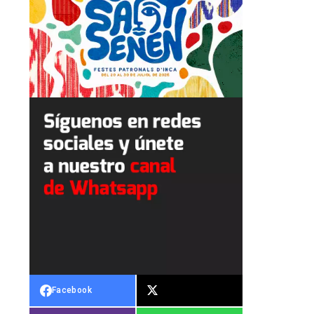
Facebook