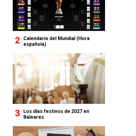
Calendario del Mundial (Hora
española)
Los días festivos de 2027 en
Baleares