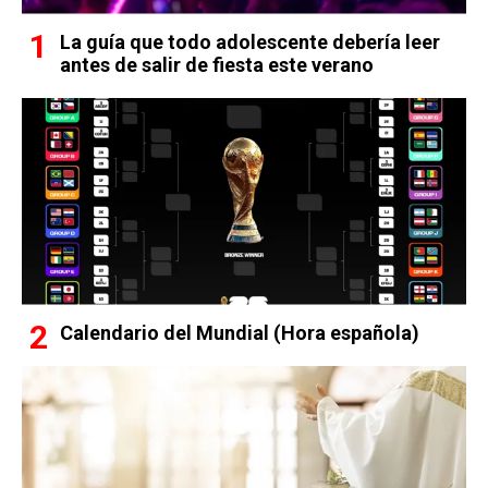
La guía que todo adolescente debería leer
antes de salir de fiesta este verano
Calendario del Mundial (Hora española)