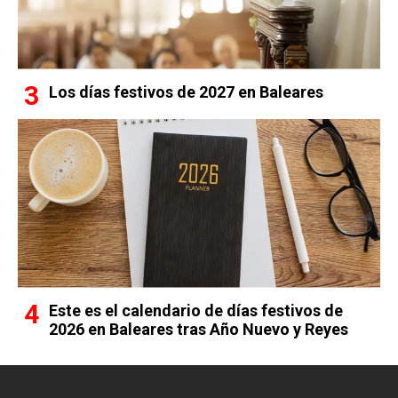
Los días festivos de 2027 en Baleares
Este es el calendario de días festivos de
2026 en Baleares tras Año Nuevo y Reyes