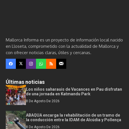
Mallorca Informa es un proyecto de información local nacido
en Lloseta, comprometido con la actualidad de Mallorca y
con ofrecer noticias claras, útiles y cercanas.
Últimas noticias
Los niños saharauis de Vacances en Pau disfrutan
de una jornada en Katmandu Park
8 De Agosto De 2026
ABAQUA encarga la rehabilitación de un tramo de
la conducción entre la IDAM de Alcúdia y Pollença
8 De Agosto De 2026