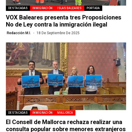
DESTACADAS
INMIGRACIÓN
ISLAS BALEARES
PORTADA
VOX Baleares presenta tres Proposiciones
No de Ley contra la inmigración ilegal
Redacción M.I.
18 De Septiembre De 2025
DESTACADAS
INMIGRACIÓN
MALLORCA
El Consell de Mallorca rechaza realizar una
consulta popular sobre menores extranjeros