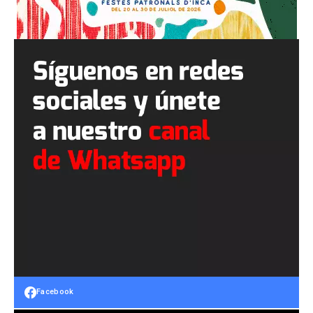
Facebook