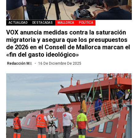
ACTUALIDAD
DESTACADAS
MALLORCA
POLÍTICA
VOX anuncia medidas contra la saturación
migratoria y asegura que los presupuestos
de 2026 en el Consell de Mallorca marcan el
«fin del gasto ideológico»
Redacción M.I.
16 De Diciembre De 2025