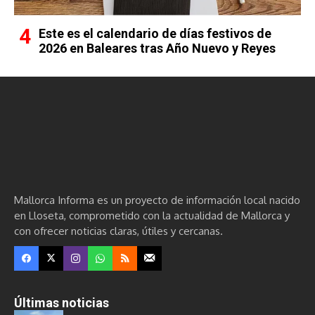
Este es el calendario de días festivos de
2026 en Baleares tras Año Nuevo y Reyes
Mallorca Informa es un proyecto de información local nacido
en Lloseta, comprometido con la actualidad de Mallorca y
con ofrecer noticias claras, útiles y cercanas.
Últimas noticias