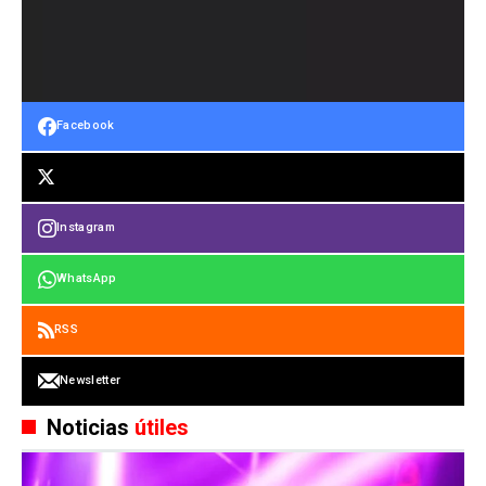
Facebook
Instagram
WhatsApp
RSS
Newsletter
Noticias
útiles