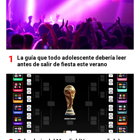
La guía que todo adolescente debería leer
antes de salir de fiesta este verano