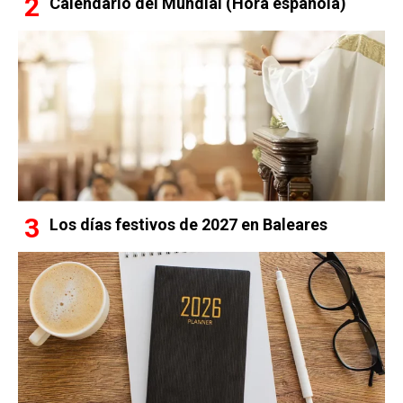
Calendario del Mundial (Hora española)
Los días festivos de 2027 en Baleares