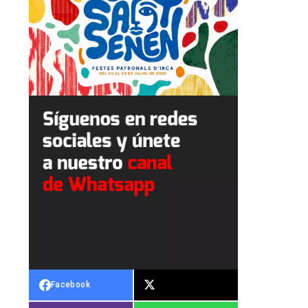
Facebook