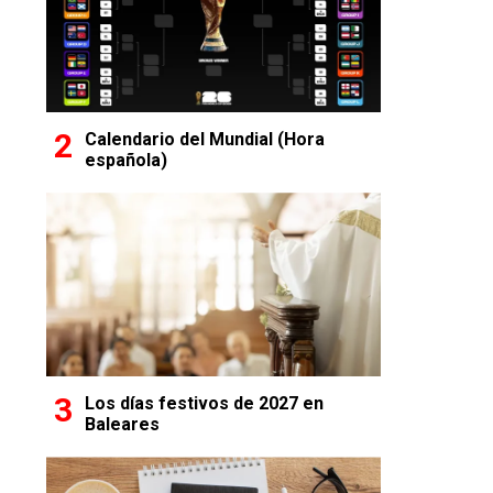
Calendario del Mundial (Hora
española)
Los días festivos de 2027 en
Baleares