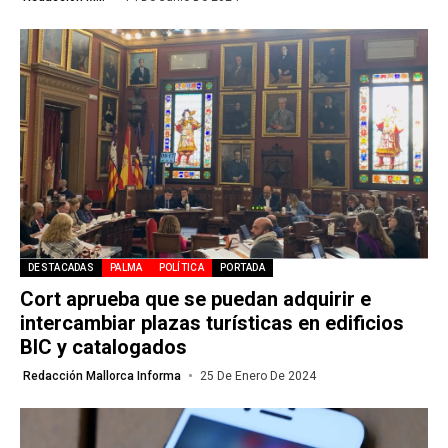
DESTACADAS
PALMA
POLÍTICA
PORTADA
Cort aprueba que se puedan adquirir e
intercambiar plazas turísticas en edificios
BIC y catalogados
Redacción Mallorca Informa
25 De Enero De 2024