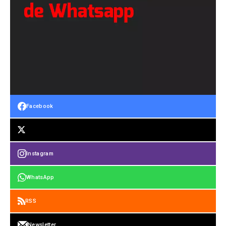
Facebook
Instagram
WhatsApp
RSS
Newsletter