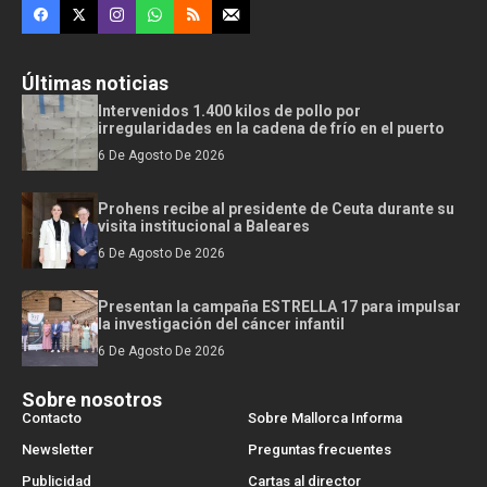
Últimas noticias
Intervenidos 1.400 kilos de pollo por
irregularidades en la cadena de frío en el puerto
6 De Agosto De 2026
Prohens recibe al presidente de Ceuta durante su
visita institucional a Baleares
6 De Agosto De 2026
Presentan la campaña ESTRELLA 17 para impulsar
la investigación del cáncer infantil
6 De Agosto De 2026
Sobre nosotros
Contacto
Sobre Mallorca Informa
Newsletter
Preguntas frecuentes
Publicidad
Cartas al director