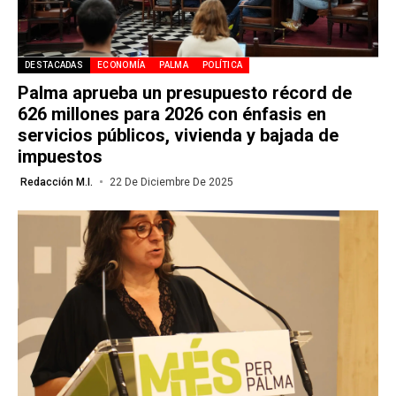
DESTACADAS
ECONOMÍA
PALMA
POLÍTICA
Palma aprueba un presupuesto récord de
626 millones para 2026 con énfasis en
servicios públicos, vivienda y bajada de
impuestos
Redacción M.I.
22 De Diciembre De 2025