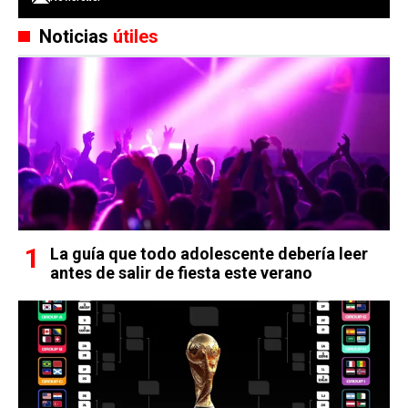
Noticias
útiles
La guía que todo adolescente debería leer
antes de salir de fiesta este verano