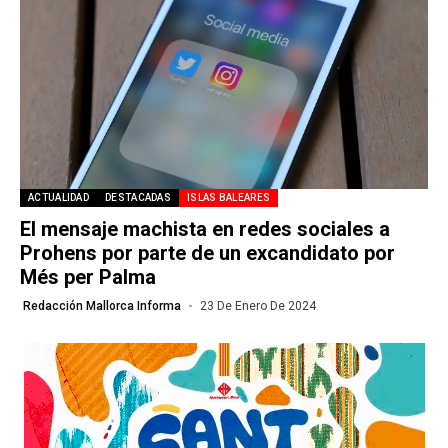
ACTUALIDAD
DESTACADAS
ISLAS BALEARES
El mensaje machista en redes sociales a
Prohens por parte de un excandidato por
Més per Palma
Redacción Mallorca Informa
23 De Enero De 2024