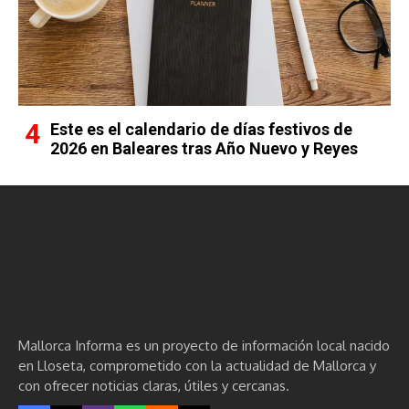
Este es el calendario de días festivos de
2026 en Baleares tras Año Nuevo y Reyes
Mallorca Informa es un proyecto de información local nacido
en Lloseta, comprometido con la actualidad de Mallorca y
con ofrecer noticias claras, útiles y cercanas.