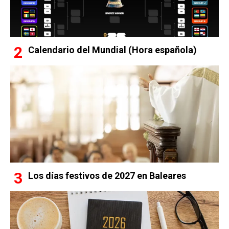
Calendario del Mundial (Hora española)
Los días festivos de 2027 en Baleares