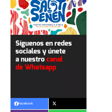
Facebook