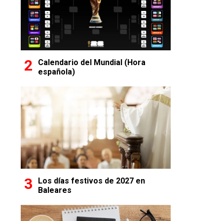
Calendario del Mundial (Hora
española)
Los días festivos de 2027 en
Baleares