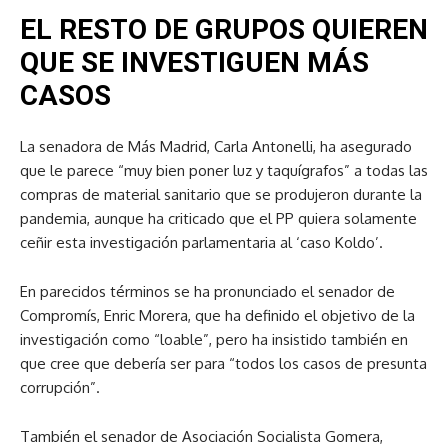
EL RESTO DE GRUPOS QUIEREN
QUE SE INVESTIGUEN MÁS
CASOS
La senadora de Más Madrid, Carla Antonelli, ha asegurado
que le parece “muy bien poner luz y taquígrafos” a todas las
compras de material sanitario que se produjeron durante la
pandemia, aunque ha criticado que el PP quiera solamente
ceñir esta investigación parlamentaria al ‘caso Koldo’.
En parecidos términos se ha pronunciado el senador de
Compromís, Enric Morera, que ha definido el objetivo de la
investigación como “loable”, pero ha insistido también en
que cree que debería ser para “todos los casos de presunta
corrupción”.
También el senador de Asociación Socialista Gomera,