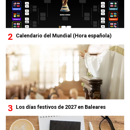
Calendario del Mundial (Hora española)
Los días festivos de 2027 en Baleares