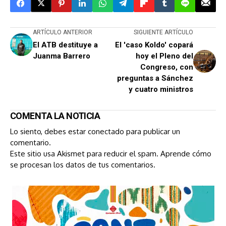
ARTÍCULO ANTERIOR
SIGUIENTE ARTÍCULO
El ATB destituye a
El 'caso Koldo' copará
Juanma Barrero
hoy el Pleno del
Congreso, con
preguntas a Sánchez
y cuatro ministros
COMENTA LA NOTICIA
Lo siento, debes estar
conectado
para publicar un
comentario.
Este sitio usa Akismet para reducir el spam.
Aprende cómo
se procesan los datos de tus comentarios.