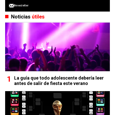
Newsletter
Noticias
útiles
La guía que todo adolescente debería leer
antes de salir de fiesta este verano