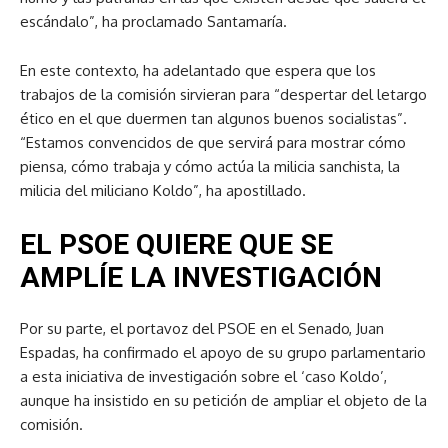
escándalo”, ha proclamado Santamaría.
En este contexto, ha adelantado que espera que los
trabajos de la comisión sirvieran para “despertar del letargo
ético en el que duermen tan algunos buenos socialistas”.
“Estamos convencidos de que servirá para mostrar cómo
piensa, cómo trabaja y cómo actúa la milicia sanchista, la
milicia del miliciano Koldo”, ha apostillado.
EL PSOE QUIERE QUE SE
AMPLÍE LA INVESTIGACIÓN
Por su parte, el portavoz del PSOE en el Senado, Juan
Espadas, ha confirmado el apoyo de su grupo parlamentario
a esta iniciativa de investigación sobre el ‘caso Koldo’,
aunque ha insistido en su petición de ampliar el objeto de la
comisión.