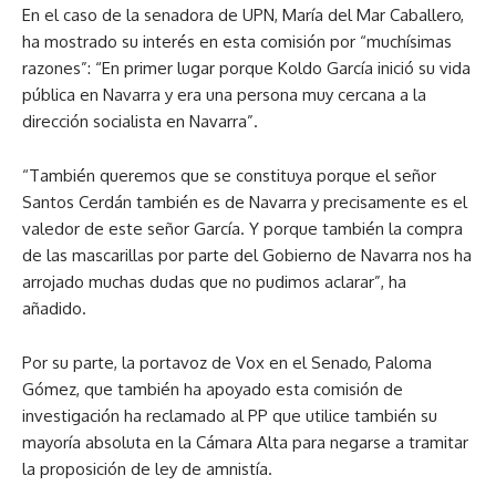
En el caso de la senadora de UPN, María del Mar Caballero,
ha mostrado su interés en esta comisión por “muchísimas
razones”: “En primer lugar porque Koldo García inició su vida
pública en Navarra y era una persona muy cercana a la
dirección socialista en Navarra”.
“También queremos que se constituya porque el señor
Santos Cerdán también es de Navarra y precisamente es el
valedor de este señor García. Y porque también la compra
de las mascarillas por parte del Gobierno de Navarra nos ha
arrojado muchas dudas que no pudimos aclarar”, ha
añadido.
Por su parte, la portavoz de Vox en el Senado, Paloma
Gómez, que también ha apoyado esta comisión de
investigación ha reclamado al PP que utilice también su
mayoría absoluta en la Cámara Alta para negarse a tramitar
la proposición de ley de amnistía.