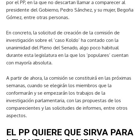
por el PP, en la que no descartan llamar a comparecer al
presidente del Gobierno, Pedro Sánchez, y su mujer, Begoña
Gómez, entre otras personas.
En concreto, la solicitud de creación de la comisión de
investigación sobre el ‘caso Koldo’ ha contado con la
unanimidad del Pleno del Senado, algo poco habitual
durante esta legislatura en la que los ‘populares’ cuentan
con mayoría absoluta.
A partir de ahora, la comisión se constituirá en las próximas
semanas, cuando se elegirán los miembros que la
conformarán y se empezarán los trabajos de la
investigación parlamentaria, con las propuestas de los
comparecientes y las solicitudes de informes, entre otros
aspectos.
EL PP QUIERE QUE SIRVA PARA