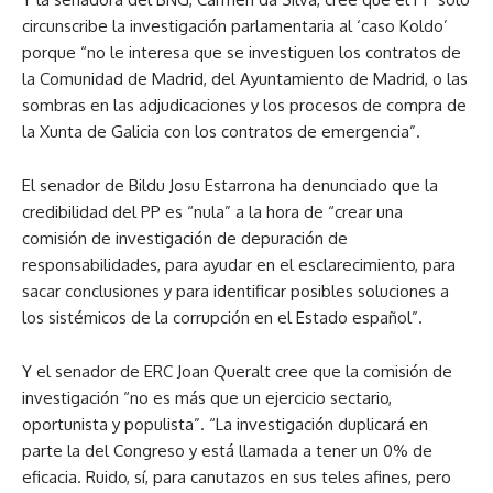
circunscribe la investigación parlamentaria al ‘caso Koldo’
porque “no le interesa que se investiguen los contratos de
la Comunidad de Madrid, del Ayuntamiento de Madrid, o las
sombras en las adjudicaciones y los procesos de compra de
la Xunta de Galicia con los contratos de emergencia”.
El senador de Bildu Josu Estarrona ha denunciado que la
credibilidad del PP es “nula” a la hora de “crear una
comisión de investigación de depuración de
responsabilidades, para ayudar en el esclarecimiento, para
sacar conclusiones y para identificar posibles soluciones a
los sistémicos de la corrupción en el Estado español”.
Y el senador de ERC Joan Queralt cree que la comisión de
investigación “no es más que un ejercicio sectario,
oportunista y populista”. “La investigación duplicará en
parte la del Congreso y está llamada a tener un 0% de
eficacia. Ruido, sí, para canutazos en sus teles afines, pero