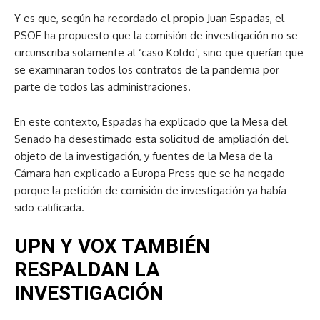
Y es que, según ha recordado el propio Juan Espadas, el
PSOE ha propuesto que la comisión de investigación no se
circunscriba solamente al ‘caso Koldo’, sino que querían que
se examinaran todos los contratos de la pandemia por
parte de todos las administraciones.
En este contexto, Espadas ha explicado que la Mesa del
Senado ha desestimado esta solicitud de ampliación del
objeto de la investigación, y fuentes de la Mesa de la
Cámara han explicado a Europa Press que se ha negado
porque la petición de comisión de investigación ya había
sido calificada.
UPN Y VOX TAMBIÉN
RESPALDAN LA
INVESTIGACIÓN