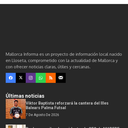
Mallorca Informa es un proyecto de información local nacido
en Lloseta, comprometido con la actualidad de Mallorca y
con ofrecer noticias claras, útiles y cercanas.
Últimas noticias
Viktor Baptista reforzará la cantera del Illes
Balears Palma Futsal
7 De Agosto De 2026