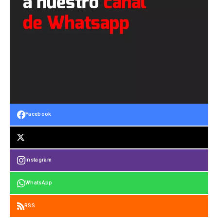
Facebook
Instagram
WhatsApp
RSS