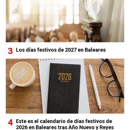
Los días festivos de 2027 en Baleares
Este es el calendario de días festivos de
2026 en Baleares tras Año Nuevo y Reyes