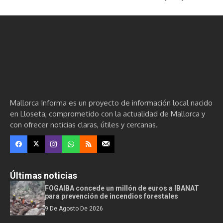
Mallorca Informa es un proyecto de información local nacido
en Lloseta, comprometido con la actualidad de Mallorca y
con ofrecer noticias claras, útiles y cercanas.
Últimas noticias
FOGAIBA concede un millón de euros a IBANAT
para prevención de incendios forestales
9 De Agosto De 2026