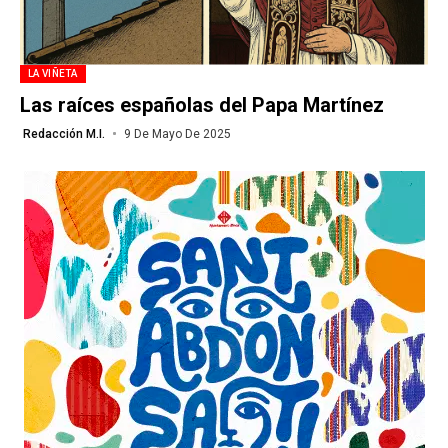
LA VIÑETA
Las raíces españolas del Papa Martínez
Redacción M.I.
9 De Mayo De 2025