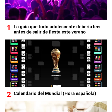
La guía que todo adolescente debería leer
antes de salir de fiesta este verano
Calendario del Mundial (Hora española)