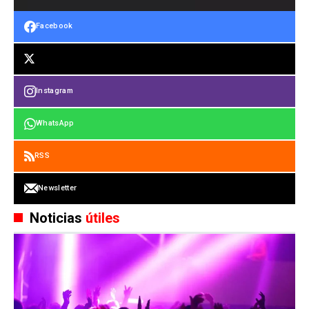
Facebook
Instagram
WhatsApp
RSS
Newsletter
Noticias
útiles