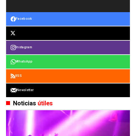
Facebook
Instagram
WhatsApp
RSS
Newsletter
Noticias
útiles