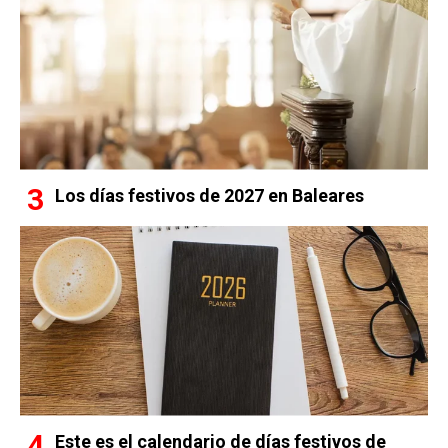
Los días festivos de 2027 en Baleares
Este es el calendario de días festivos de