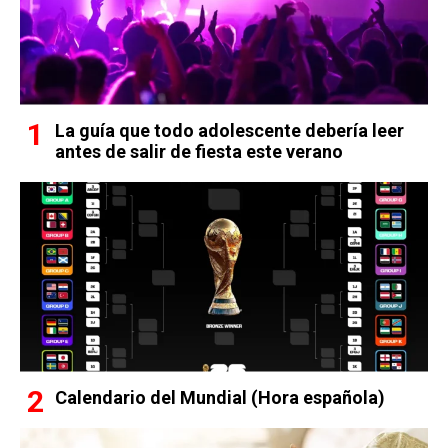
La guía que todo adolescente debería leer
antes de salir de fiesta este verano
Calendario del Mundial (Hora española)