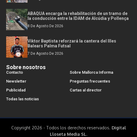
ABAQUA encarga la rehabilitación de un tramo de
la conducción entre la IDAM de Alcúdia y Pollença
8 De Agosto De 2026
Viktor Baptista reforzará la cantera del Illes
Balears Palma Futsal
7 De Agosto De 2026
Sobre nosotros
Contacto
Sobre Mallorca Informa
Newsletter
Preguntas frecuentes
Publicidad
Cartas al director
Todas las noticias
Copyright 2026 - Todos los derechos reservados.
Digital
Lloseta Media SL.