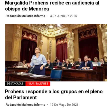
Margalida Prohens recibe en audiencia al
obispo de Menorca
Redacción Mallorca Informa
4 De Junio De 2026
DESTACADAS
ISLAS BALEARES
Prohens responde a los grupos en el pleno
del Parlament
Redacción Mallorca Informa
19 De Mayo De 2026