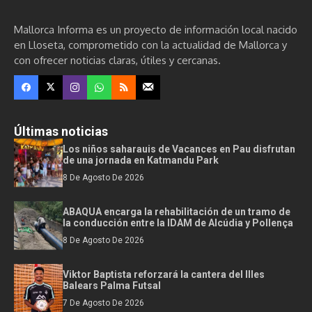
Mallorca Informa es un proyecto de información local nacido
en Lloseta, comprometido con la actualidad de Mallorca y
con ofrecer noticias claras, útiles y cercanas.
Últimas noticias
Los niños saharauis de Vacances en Pau disfrutan
de una jornada en Katmandu Park
8 De Agosto De 2026
ABAQUA encarga la rehabilitación de un tramo de
la conducción entre la IDAM de Alcúdia y Pollença
8 De Agosto De 2026
Viktor Baptista reforzará la cantera del Illes
Balears Palma Futsal
7 De Agosto De 2026