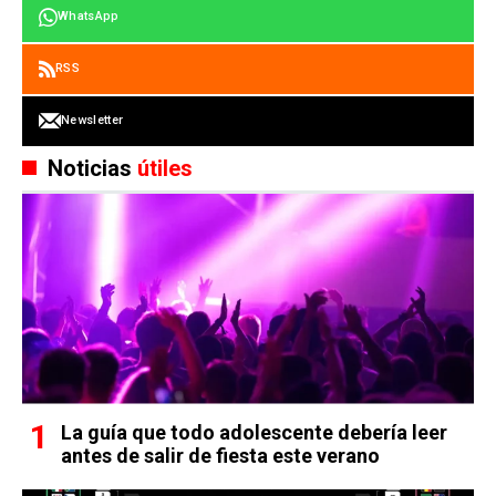
WhatsApp
RSS
Newsletter
Noticias
útiles
La guía que todo adolescente debería leer
antes de salir de fiesta este verano