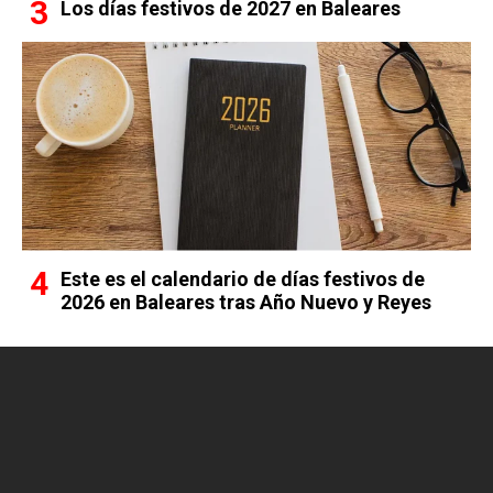
Los días festivos de 2027 en Baleares
Este es el calendario de días festivos de
2026 en Baleares tras Año Nuevo y Reyes