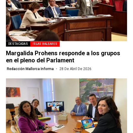
DESTACADAS
ISLAS BALEARES
Margalida Prohens responde a los grupos
en el pleno del Parlament
Redacción Mallorca Informa
28 De Abril De 2026