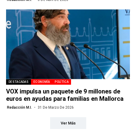
DESTACADAS
ECONOMÍA
POLÍTICA
VOX impulsa un paquete de 9 millones de
euros en ayudas para familias en Mallorca
Redacción M.I.
31 De Marzo De 2026
Ver Más