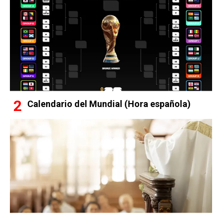
Calendario del Mundial (Hora española)