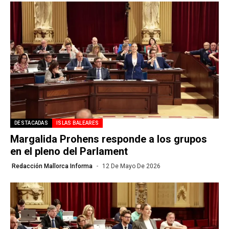
DESTACADAS
ISLAS BALEARES
Margalida Prohens responde a los grupos
en el pleno del Parlament
Redacción Mallorca Informa
12 De Mayo De 2026