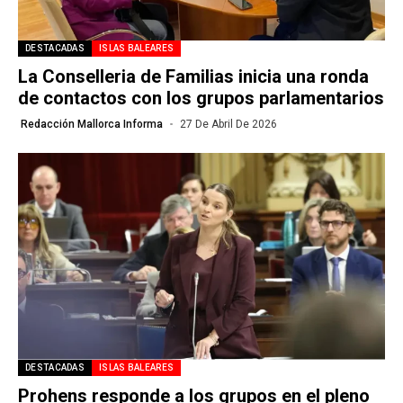
DESTACADAS
ISLAS BALEARES
La Conselleria de Familias inicia una ronda
de contactos con los grupos parlamentarios
Redacción Mallorca Informa
27 De Abril De 2026
DESTACADAS
ISLAS BALEARES
Prohens responde a los grupos en el pleno