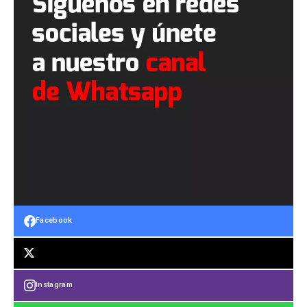
Facebook
Instagram