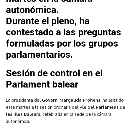
autonómica.
Durante el pleno, ha
contestado a las preguntas
formuladas por los grupos
parlamentarios.
Sesión de control en el
Parlament balear
La presidenta del
Govern
,
Margalida Prohens
, ha asistido
este martes a la sesión ordinaria del
Ple del Parlament de
les Illes Balears
, celebrada en la sede de la cámara
autonómica.