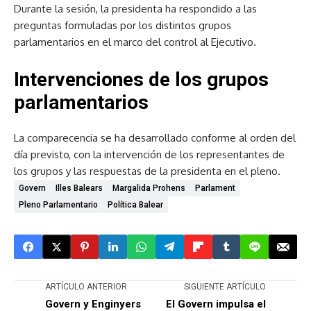
Durante la sesión, la presidenta ha respondido a las
preguntas formuladas por los distintos grupos
parlamentarios en el marco del control al Ejecutivo.
Intervenciones de los grupos
parlamentarios
La comparecencia se ha desarrollado conforme al orden del
día previsto, con la intervención de los representantes de
los grupos y las respuestas de la presidenta en el pleno.
Govern
Illes Balears
Margalida Prohens
Parlament
Pleno Parlamentario
Política Balear
ARTÍCULO ANTERIOR
SIGUIENTE ARTÍCULO
Govern y Enginyers
El Govern impulsa el