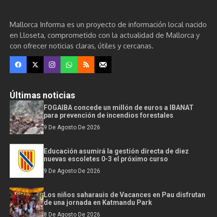
Mallorca Informa es un proyecto de información local nacido
en Lloseta, comprometido con la actualidad de Mallorca y
con ofrecer noticias claras, útiles y cercanas.
Últimas noticias
FOGAIBA concede un millón de euros a IBANAT
para prevención de incendios forestales
9 De Agosto De 2026
Educación asumirá la gestión directa de diez
nuevas escoletes 0-3 el próximo curso
9 De Agosto De 2026
Los niños saharauis de Vacances en Pau disfrutan
de una jornada en Katmandu Park
8 De Agosto De 2026