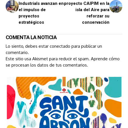
Industrials avanzan en
proyecto CAIPIM en la
el impulso de
isla del Aire para
proyectos
reforzar su
estratégicos
conservación
COMENTA LA NOTICIA
Lo siento, debes estar
conectado
para publicar un
comentario.
Este sitio usa Akismet para reducir el spam.
Aprende cómo
se procesan los datos de tus comentarios.