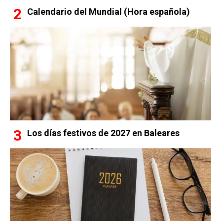
Calendario del Mundial (Hora española)
Los días festivos de 2027 en Baleares