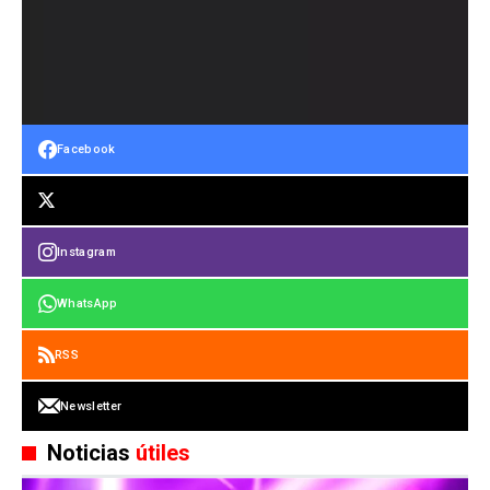
Facebook
Instagram
WhatsApp
RSS
Newsletter
Noticias
útiles