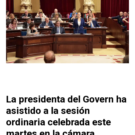
La presidenta del Govern ha
asistido a la sesión
ordinaria celebrada este
martes en la cámara