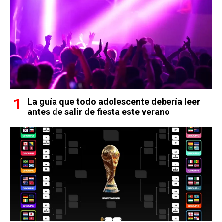
La guía que todo adolescente debería leer
antes de salir de fiesta este verano