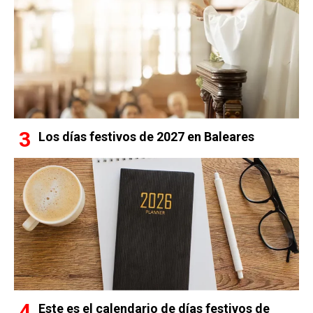
Los días festivos de 2027 en Baleares
Este es el calendario de días festivos de