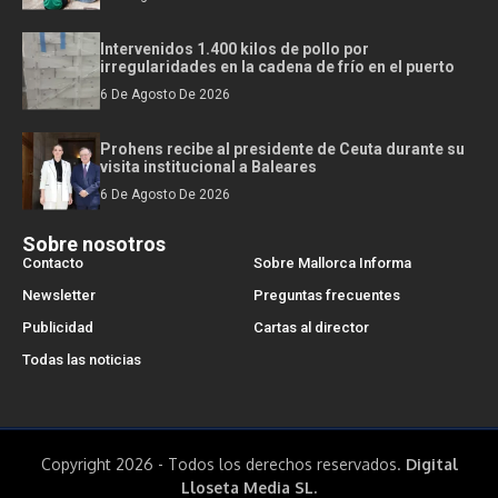
Intervenidos 1.400 kilos de pollo por
irregularidades en la cadena de frío en el puerto
6 De Agosto De 2026
Prohens recibe al presidente de Ceuta durante su
visita institucional a Baleares
6 De Agosto De 2026
Sobre nosotros
Contacto
Sobre Mallorca Informa
Newsletter
Preguntas frecuentes
Publicidad
Cartas al director
Todas las noticias
Copyright 2026 - Todos los derechos reservados.
Digital
Lloseta Media SL.