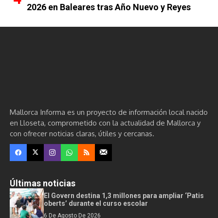
2026 en Baleares tras Año Nuevo y Reyes
Mallorca Informa es un proyecto de información local nacido
en Lloseta, comprometido con la actualidad de Mallorca y
con ofrecer noticias claras, útiles y cercanas.
Últimas noticias
El Govern destina 1,3 millones para ampliar ‘Patis
oberts’ durante el curso escolar
6 De Agosto De 2026