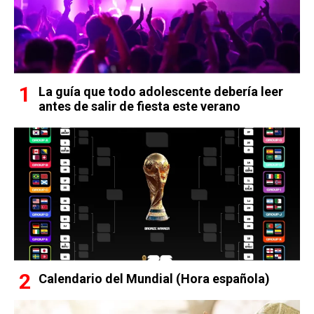
La guía que todo adolescente debería leer
antes de salir de fiesta este verano
Calendario del Mundial (Hora española)