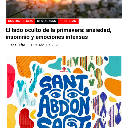
CONTRAPORTADA
DESTACADAS
HISTORIAS
El lado oculto de la primavera: ansiedad,
insomnio y emociones intensas
Juana Cifre
1 De Abril De 2025