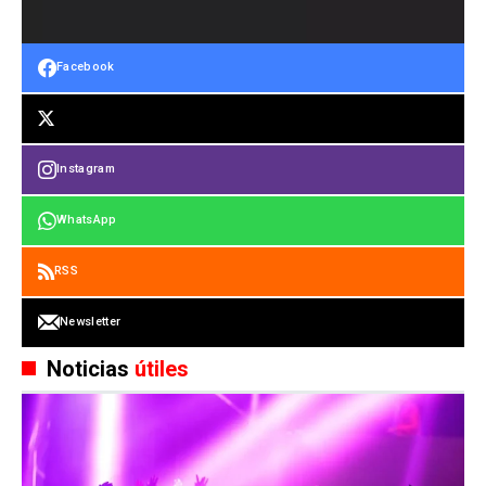
Facebook
Instagram
WhatsApp
RSS
Newsletter
Noticias
útiles