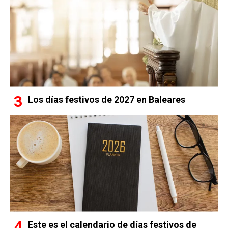
Los días festivos de 2027 en Baleares
Este es el calendario de días festivos de