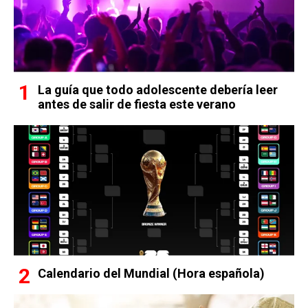
La guía que todo adolescente debería leer
antes de salir de fiesta este verano
Calendario del Mundial (Hora española)