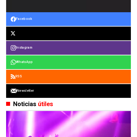
Facebook
Instagram
WhatsApp
RSS
Newsletter
Noticias
útiles