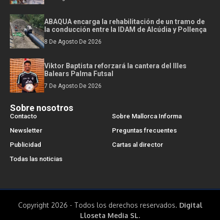
ABAQUA encarga la rehabilitación de un tramo de
la conducción entre la IDAM de Alcúdia y Pollença
8 De Agosto De 2026
Viktor Baptista reforzará la cantera del Illes
Balears Palma Futsal
7 De Agosto De 2026
Sobre nosotros
Contacto
Sobre Mallorca Informa
Newsletter
Preguntas frecuentes
Publicidad
Cartas al director
Todas las noticias
Copyright 2026 - Todos los derechos reservados.
Digital
Lloseta Media SL.