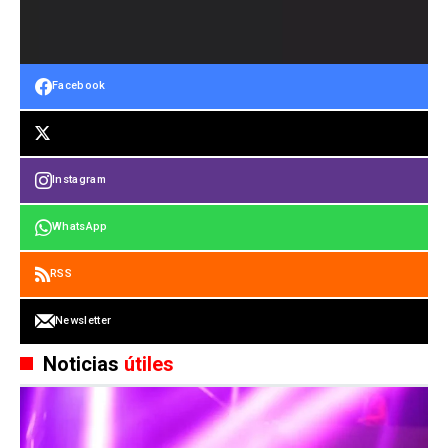
Facebook
Instagram
WhatsApp
RSS
Newsletter
Noticias
útiles