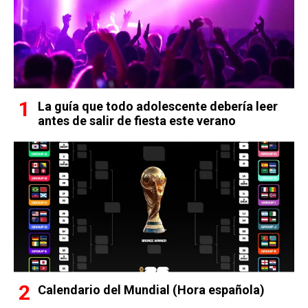
La guía que todo adolescente debería leer
antes de salir de fiesta este verano
Calendario del Mundial (Hora española)