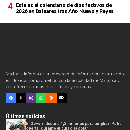
Este es el calendario de días festivos de
2026 en Baleares tras Año Nuevo y Reyes
Mallorca Informa es un proyecto de información local nacido
en Lloseta, comprometido con la actualidad de Mallorca y
con ofrecer noticias claras, útiles y cercanas.
Últimas noticias
El Govern destina 1,3 millones para ampliar ‘Patis
oberts’ durante el curso escolar