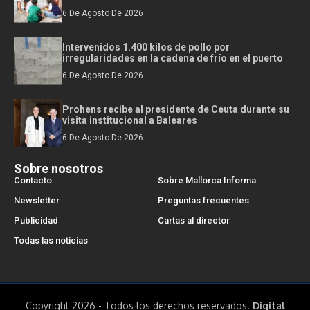
6 De Agosto De 2026
Intervenidos 1.400 kilos de pollo por
irregularidades en la cadena de frío en el puerto
6 De Agosto De 2026
Prohens recibe al presidente de Ceuta durante su
visita institucional a Baleares
6 De Agosto De 2026
Sobre nosotros
Contacto
Sobre Mallorca Informa
Newsletter
Preguntas frecuentes
Publicidad
Cartas al director
Todas las noticias
Copyright 2026 - Todos los derechos reservados.
Digital