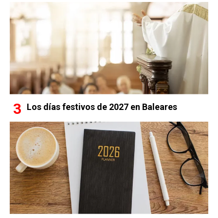
Los días festivos de 2027 en Baleares