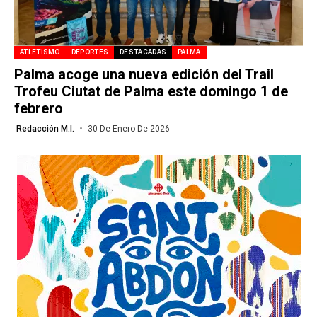
ATLETISMO
DEPORTES
DESTACADAS
PALMA
Palma acoge una nueva edición del Trail
Trofeu Ciutat de Palma este domingo 1 de
febrero
Redacción M.I.
30 De Enero De 2026