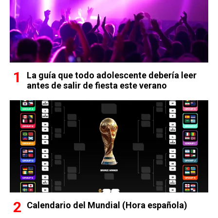
La guía que todo adolescente debería leer
antes de salir de fiesta este verano
Calendario del Mundial (Hora española)