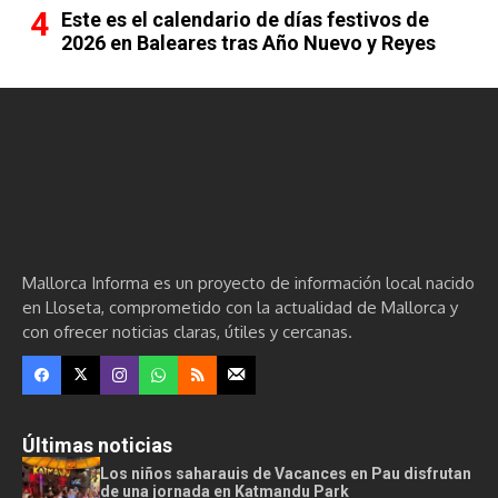
Este es el calendario de días festivos de
2026 en Baleares tras Año Nuevo y Reyes
Mallorca Informa es un proyecto de información local nacido
en Lloseta, comprometido con la actualidad de Mallorca y
con ofrecer noticias claras, útiles y cercanas.
Últimas noticias
Los niños saharauis de Vacances en Pau disfrutan
de una jornada en Katmandu Park