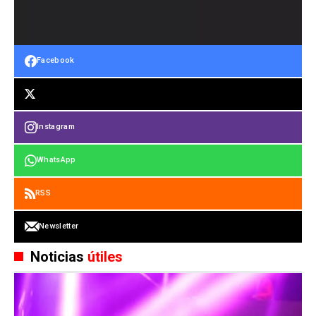
Facebook
Instagram
WhatsApp
RSS
Newsletter
Noticias
útiles