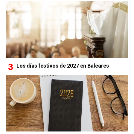
Los días festivos de 2027 en Baleares