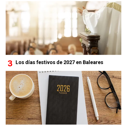
Los días festivos de 2027 en Baleares