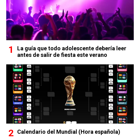
La guía que todo adolescente debería leer
antes de salir de fiesta este verano
Calendario del Mundial (Hora española)