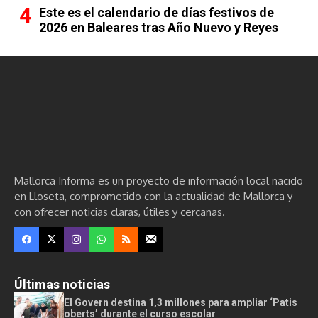
Este es el calendario de días festivos de
2026 en Baleares tras Año Nuevo y Reyes
Mallorca Informa es un proyecto de información local nacido
en Lloseta, comprometido con la actualidad de Mallorca y
con ofrecer noticias claras, útiles y cercanas.
Últimas noticias
El Govern destina 1,3 millones para ampliar ‘Patis
oberts’ durante el curso escolar