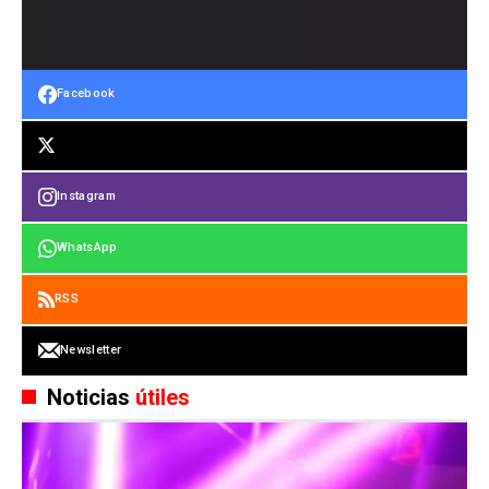
Facebook
Instagram
WhatsApp
RSS
Newsletter
Noticias
útiles