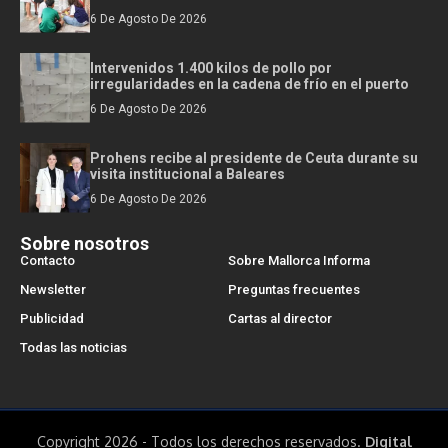
6 De Agosto De 2026
Intervenidos 1.400 kilos de pollo por
irregularidades en la cadena de frío en el puerto
6 De Agosto De 2026
Prohens recibe al presidente de Ceuta durante su
visita institucional a Baleares
6 De Agosto De 2026
Sobre nosotros
Contacto
Sobre Mallorca Informa
Newsletter
Preguntas frecuentes
Publicidad
Cartas al director
Todas las noticias
Copyright 2026 - Todos los derechos reservados.
Digital