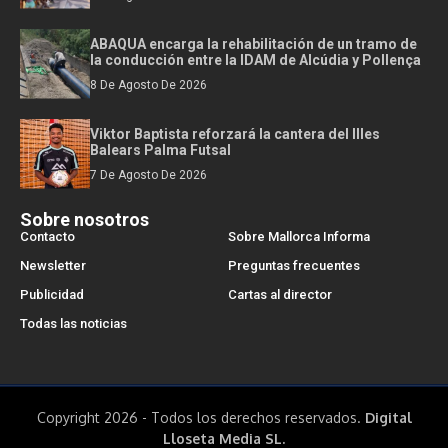
ABAQUA encarga la rehabilitación de un tramo de
la conducción entre la IDAM de Alcúdia y Pollença
8 De Agosto De 2026
Viktor Baptista reforzará la cantera del Illes
Balears Palma Futsal
7 De Agosto De 2026
Sobre nosotros
Contacto
Sobre Mallorca Informa
Newsletter
Preguntas frecuentes
Publicidad
Cartas al director
Todas las noticias
Copyright 2026 - Todos los derechos reservados.
Digital
Lloseta Media SL.