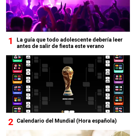
La guía que todo adolescente debería leer
antes de salir de fiesta este verano
Calendario del Mundial (Hora española)