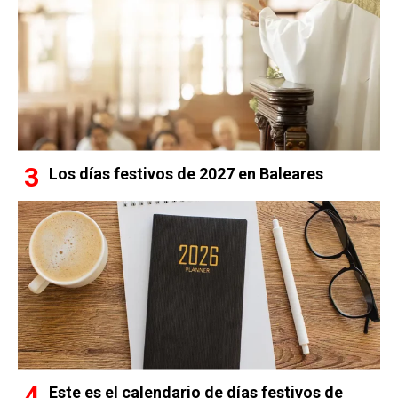
Los días festivos de 2027 en Baleares
Este es el calendario de días festivos de