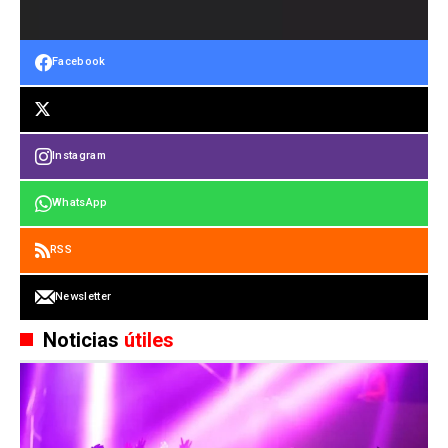
Facebook
Instagram
WhatsApp
RSS
Newsletter
Noticias
útiles