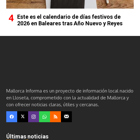
Este es el calendario de días festivos de
2026 en Baleares tras Año Nuevo y Reyes
Mallorca Informa es un proyecto de información local nacido
en Lloseta, comprometido con la actualidad de Mallorca y
con ofrecer noticias claras, útiles y cercanas.
Últimas noticias