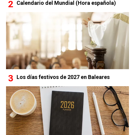
Calendario del Mundial (Hora española)
Los días festivos de 2027 en Baleares