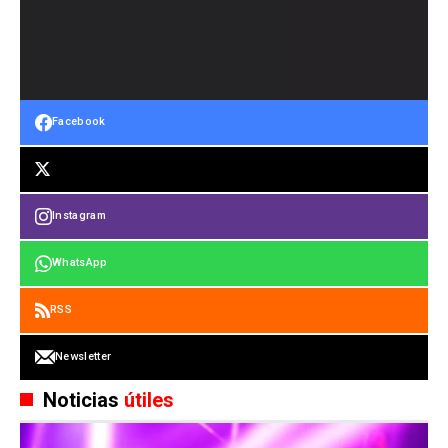
Facebook
Instagram
WhatsApp
RSS
Newsletter
Noticias
útiles