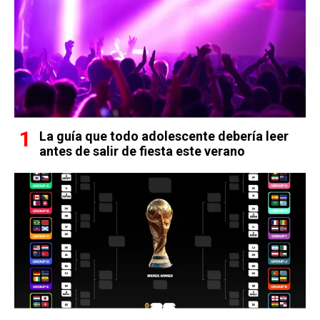
La guía que todo adolescente debería leer
antes de salir de fiesta este verano