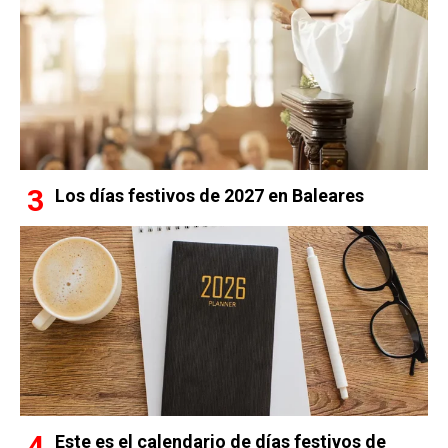
Los días festivos de 2027 en Baleares
Este es el calendario de días festivos de