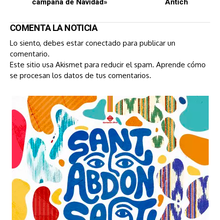
campaña de Navidad»
Antich
COMENTA LA NOTICIA
Lo siento, debes estar
conectado
para publicar un
comentario.
Este sitio usa Akismet para reducir el spam.
Aprende cómo
se procesan los datos de tus comentarios.