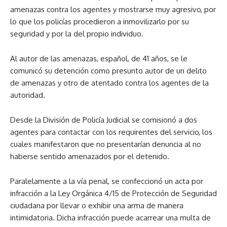
amenazas contra los agentes y mostrarse muy agresivo, por
lo que los policías procedieron a inmovilizarlo por su
seguridad y por la del propio individuo.
Al autor de las amenazas, español, de 41 años, se le
comunicó su detención como presunto autor de un delito
de amenazas y otro de atentado contra los agentes de la
autoridad.
Desde la División de Policía Judicial se comisionó a dos
agentes para contactar con los requirentes del servicio, los
cuales manifestaron que no presentarían denuncia al no
haberse sentido amenazados por el detenido.
Paralelamente a la vía penal, se confeccionó un acta por
infracción a la Ley Orgánica 4/15 de Protección de Seguridad
ciudadana por llevar o exhibir una arma de manera
intimidatoria. Dicha infracción puede acarrear una multa de