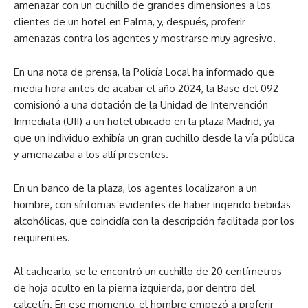
amenazar con un cuchillo de grandes dimensiones a los
clientes de un hotel en Palma, y, después, proferir
amenazas contra los agentes y mostrarse muy agresivo.
En una nota de prensa, la Policía Local ha informado que
media hora antes de acabar el año 2024, la Base del 092
comisionó a una dotación de la Unidad de Intervención
Inmediata (UII) a un hotel ubicado en la plaza Madrid, ya
que un individuo exhibía un gran cuchillo desde la vía pública
y amenazaba a los allí presentes.
En un banco de la plaza, los agentes localizaron a un
hombre, con síntomas evidentes de haber ingerido bebidas
alcohólicas, que coincidía con la descripción facilitada por los
requirentes.
Al cachearlo, se le encontró un cuchillo de 20 centímetros
de hoja oculto en la pierna izquierda, por dentro del
calcetín. En ese momento, el hombre empezó a proferir