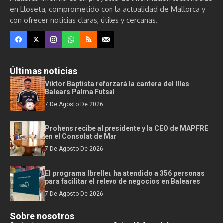
en Lloseta, comprometido con la actualidad de Mallorca y
con ofrecer noticias claras, útiles y cercanas.
Últimas noticias
Viktor Baptista reforzará la cantera del Illes
Balears Palma Futsal
7 De Agosto De 2026
Prohens recibe al presidente y la CEO de MAPFRE
en el Consolat de Mar
7 De Agosto De 2026
El programa Ibrelleu ha atendido a 356 personas
para facilitar el relevo de negocios en Baleares
7 De Agosto De 2026
Sobre nosotros