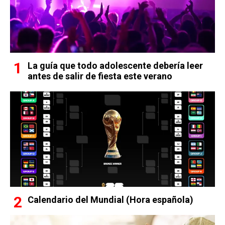
La guía que todo adolescente debería leer
antes de salir de fiesta este verano
Calendario del Mundial (Hora española)