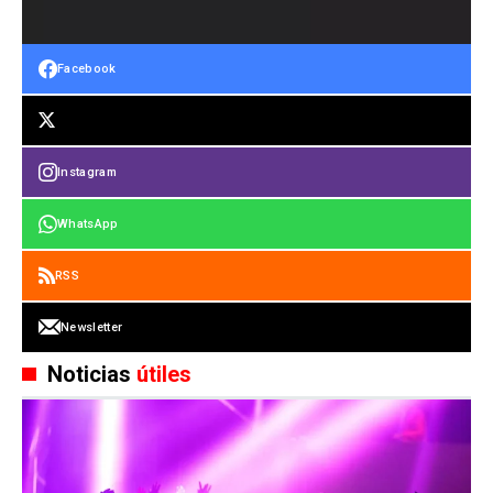
Facebook
Instagram
WhatsApp
RSS
Newsletter
Noticias
útiles