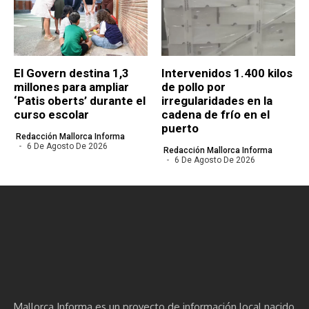
El Govern destina 1,3
Intervenidos 1.400 kilos
millones para ampliar
de pollo por
‘Patis oberts’ durante el
irregularidades en la
curso escolar
cadena de frío en el
puerto
Redacción Mallorca Informa
6 De Agosto De 2026
Redacción Mallorca Informa
6 De Agosto De 2026
Mallorca Informa es un proyecto de información local nacido