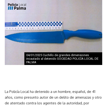
04/01/2025 Cuchillo de grandes dimensiones
incautado al detenido SOCIEDAD POLICÍA LOCAL DE
PALMA
La Policía Local ha detenido a un hombre, español, de 41
años, como presunto autor de un delito de amenazas y otro
de atentado contra los agentes de la autoridad, por