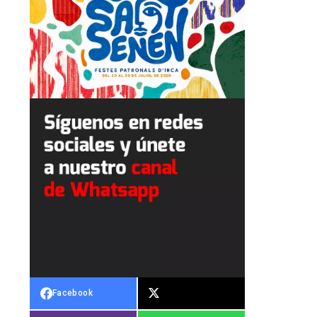
Facebook