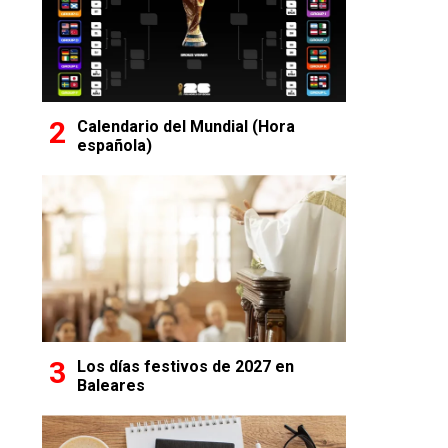
Calendario del Mundial (Hora
española)
Los días festivos de 2027 en
Baleares