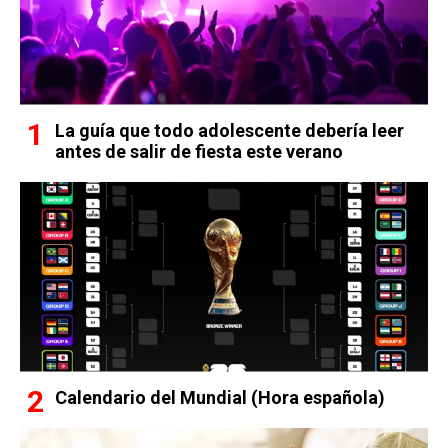
La guía que todo adolescente debería leer
antes de salir de fiesta este verano
Calendario del Mundial (Hora española)