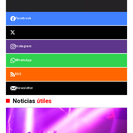
Facebook
Instagram
WhatsApp
RSS
Newsletter
Noticias
útiles