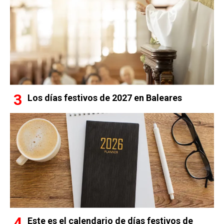
Los días festivos de 2027 en Baleares
Este es el calendario de días festivos de