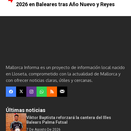
2026 en Baleares tras Año Nuevo y Reyes
Mallorca Informa es un proyecto de información local nacido
en Lloseta, comprometido con la actualidad de Mallorca y
con ofrecer noticias claras, útiles y cercanas.
Últimas noticias
Viktor Baptista reforzará la cantera del Illes
Balears Palma Futsal
7 De Agosto De 2026