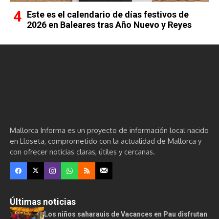
Este es el calendario de días festivos de
2026 en Baleares tras Año Nuevo y Reyes
Mallorca Informa es un proyecto de información local nacido
en Lloseta, comprometido con la actualidad de Mallorca y
con ofrecer noticias claras, útiles y cercanas.
Últimas noticias
Los niños saharauis de Vacances en Pau disfrutan