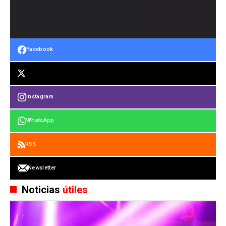
Facebook
Instagram
WhatsApp
RSS
Newsletter
Noticias
útiles