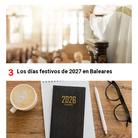
Los días festivos de 2027 en Baleares