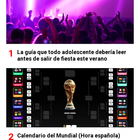
La guía que todo adolescente debería leer
antes de salir de fiesta este verano
Calendario del Mundial (Hora española)