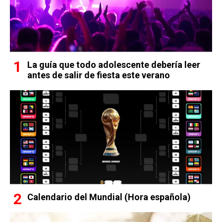
La guía que todo adolescente debería leer
antes de salir de fiesta este verano
Calendario del Mundial (Hora española)