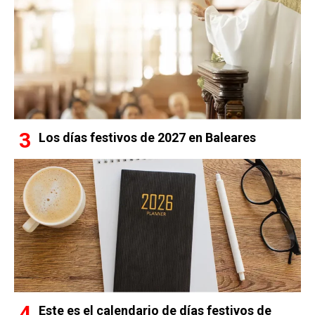
Los días festivos de 2027 en Baleares
Este es el calendario de días festivos de