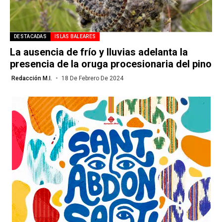
DESTACADAS
ISLAS BALEARES
La ausencia de frío y lluvias adelanta la
presencia de la oruga procesionaria del pino
Redacción M.I.
18 De Febrero De 2024