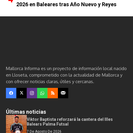
2026 en Baleares tras Año Nuevo y Reyes
Mallorca Informa es un proyecto de información local nacido
en Lloseta, comprometido con la actualidad de Mallorca y
con ofrecer noticias claras, útiles y cercanas.
Últimas noticias
Viktor Baptista reforzará la cantera del Illes
Balears Palma Futsal
7 De Agosto De 2026