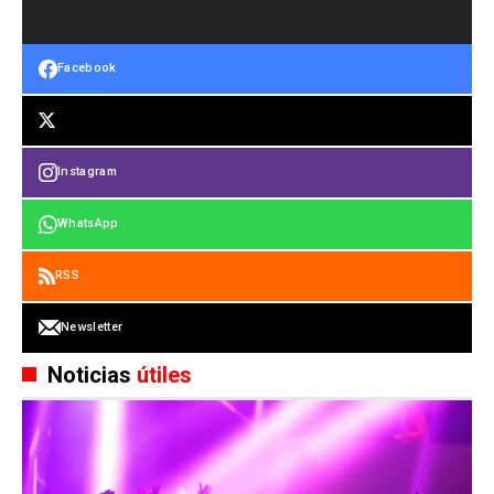
Facebook
Instagram
WhatsApp
RSS
Newsletter
Noticias
útiles