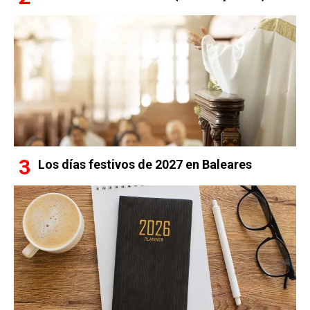
Los días festivos de 2027 en Baleares