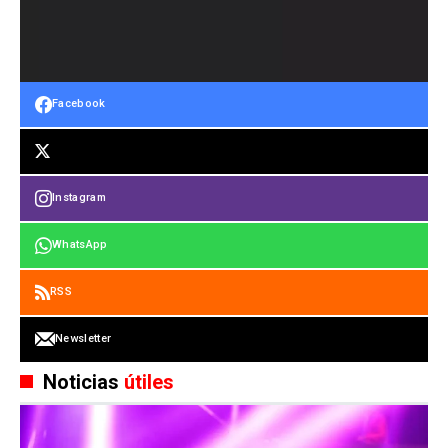
Facebook
Instagram
WhatsApp
RSS
Newsletter
Noticias
útiles