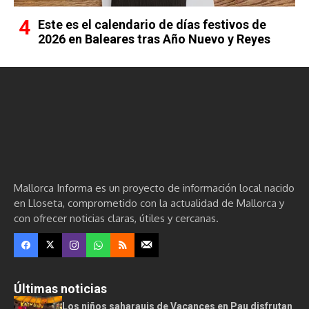
Este es el calendario de días festivos de
2026 en Baleares tras Año Nuevo y Reyes
Mallorca Informa es un proyecto de información local nacido
en Lloseta, comprometido con la actualidad de Mallorca y
con ofrecer noticias claras, útiles y cercanas.
Últimas noticias
Los niños saharauis de Vacances en Pau disfrutan