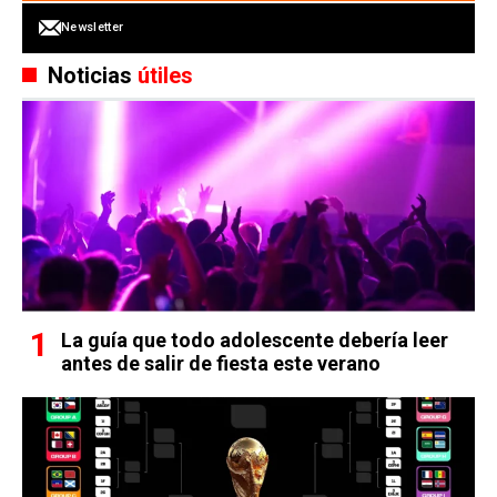
Newsletter
Noticias
útiles
La guía que todo adolescente debería leer
antes de salir de fiesta este verano