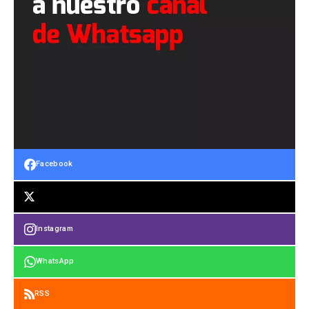
Facebook
Instagram
WhatsApp
RSS