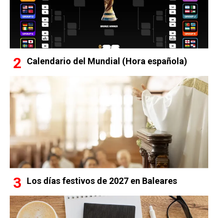
Calendario del Mundial (Hora española)
Los días festivos de 2027 en Baleares