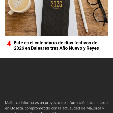
Este es el calendario de días festivos de
2026 en Baleares tras Año Nuevo y Reyes
Mallorca Informa es un proyecto de información local nacido
en Lloseta, comprometido con la actualidad de Mallorca y