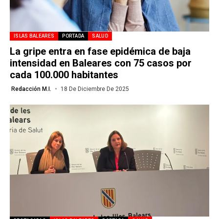
ISLAS BALEARES
PORTADA
SALUD
La gripe entra en fase epidémica de baja
intensidad en Baleares con 75 casos por
cada 100.000 habitantes
Redacción M.I.
18 De Diciembre De 2025