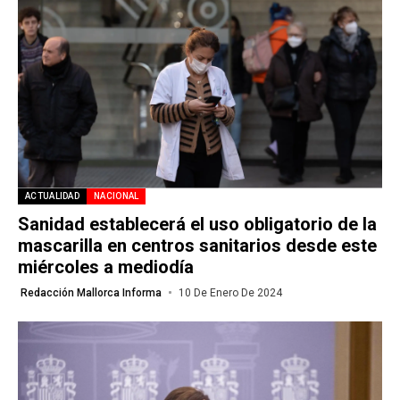
ACTUALIDAD
NACIONAL
Sanidad establecerá el uso obligatorio de la
mascarilla en centros sanitarios desde este
miércoles a mediodía
Redacción Mallorca Informa
10 De Enero De 2024