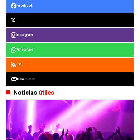
Facebook
Instagram
WhatsApp
RSS
Newsletter
Noticias
útiles