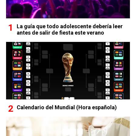
La guía que todo adolescente debería leer
antes de salir de fiesta este verano
Calendario del Mundial (Hora española)