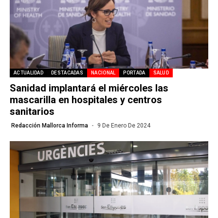
ACTUALIDAD
DESTACADAS
NACIONAL
PORTADA
SALUD
Sanidad implantará el miércoles las
mascarilla en hospitales y centros
sanitarios
Redacción Mallorca Informa
9 De Enero De 2024