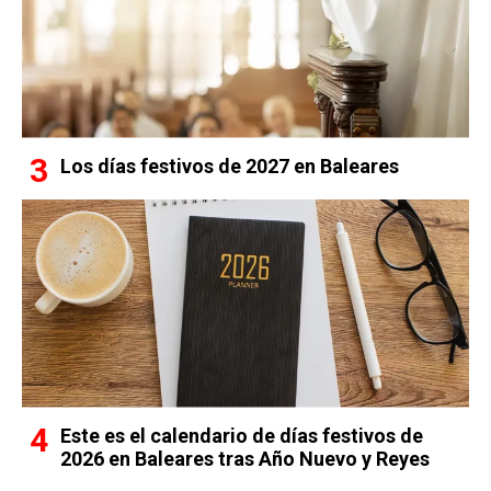
Los días festivos de 2027 en Baleares
Este es el calendario de días festivos de
2026 en Baleares tras Año Nuevo y Reyes