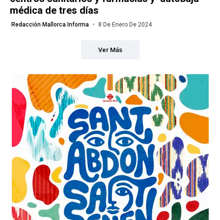
médica de tres días
Redacción Mallorca Informa
8 De Enero De 2024
Ver Más