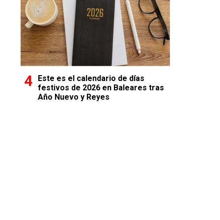
Este es el calendario de días
festivos de 2026 en Baleares tras
Año Nuevo y Reyes