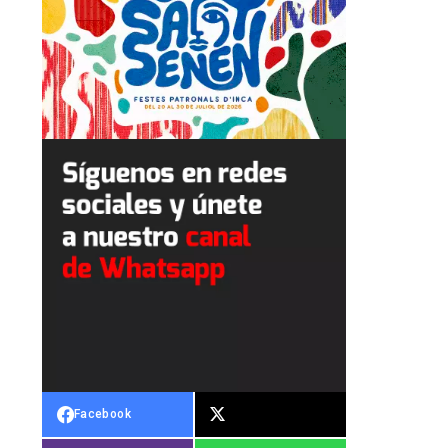
Facebook