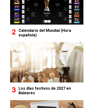
Calendario del Mundial (Hora
española)
Los días festivos de 2027 en
Baleares