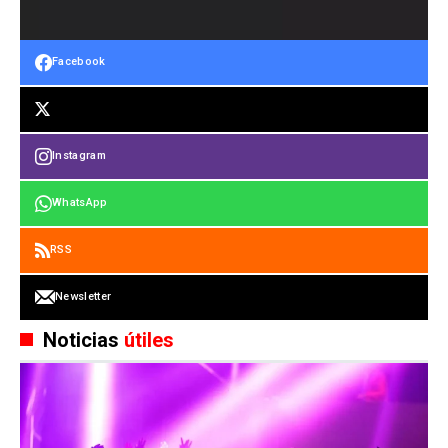
Facebook
Instagram
WhatsApp
RSS
Newsletter
Noticias
útiles