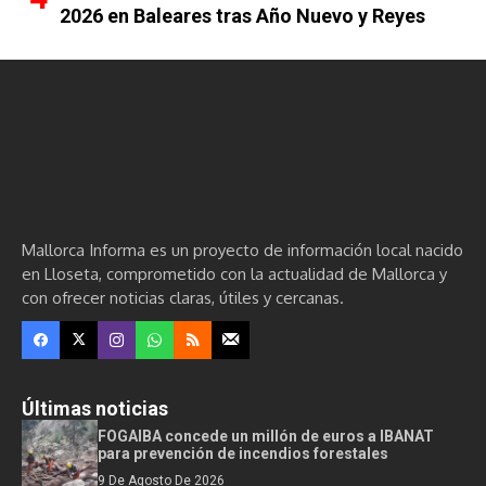
2026 en Baleares tras Año Nuevo y Reyes
Mallorca Informa es un proyecto de información local nacido
en Lloseta, comprometido con la actualidad de Mallorca y
con ofrecer noticias claras, útiles y cercanas.
Últimas noticias
FOGAIBA concede un millón de euros a IBANAT
para prevención de incendios forestales
9 De Agosto De 2026