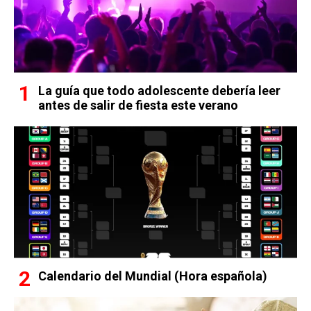
La guía que todo adolescente debería leer
antes de salir de fiesta este verano
Calendario del Mundial (Hora española)