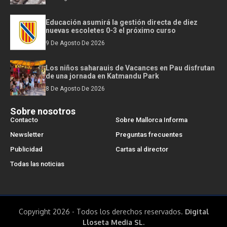
Educación asumirá la gestión directa de diez
nuevas escoletes 0-3 el próximo curso
9 De Agosto De 2026
Los niños saharauis de Vacances en Pau disfrutan
de una jornada en Katmandu Park
8 De Agosto De 2026
Sobre nosotros
Contacto
Sobre Mallorca Informa
Newsletter
Preguntas frecuentes
Publicidad
Cartas al director
Todas las noticias
Copyright 2026 - Todos los derechos reservados.
Digital
Lloseta Media SL.