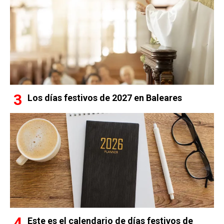
Los días festivos de 2027 en Baleares
Este es el calendario de días festivos de