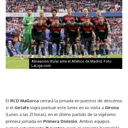
Alineación titular ante el Atlético de Madrid. Foto:
LaLiga.com
El
RCD Mallorca
cerrará la jornada en puestos de descenso
si el
Getafe
logra puntuar este lunes en su visita a
Girona
(Lunes a las 21 horas), en el último partido de la vigésimo
primera jornada en
Primera División
. Ambos equipos