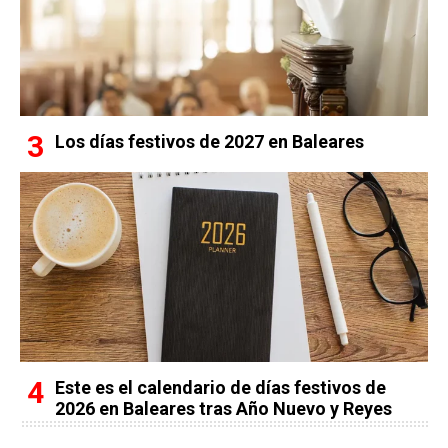
Los días festivos de 2027 en Baleares
Este es el calendario de días festivos de
2026 en Baleares tras Año Nuevo y Reyes