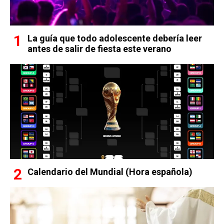
La guía que todo adolescente debería leer
antes de salir de fiesta este verano
Calendario del Mundial (Hora española)