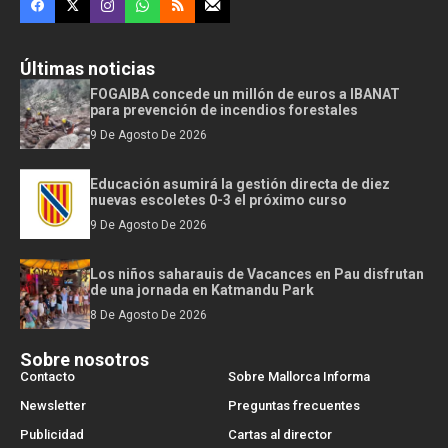
Últimas noticias
FOGAIBA concede un millón de euros a IBANAT
para prevención de incendios forestales
9 De Agosto De 2026
Educación asumirá la gestión directa de diez
nuevas escoletes 0-3 el próximo curso
9 De Agosto De 2026
Los niños saharauis de Vacances en Pau disfrutan
de una jornada en Katmandu Park
8 De Agosto De 2026
Sobre nosotros
Contacto
Sobre Mallorca Informa
Newsletter
Preguntas frecuentes
Publicidad
Cartas al director