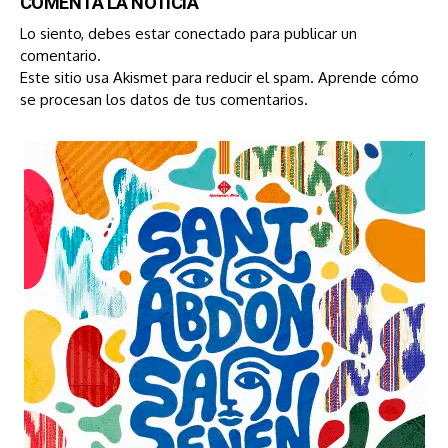
COMENTA LA NOTICIA
Lo siento, debes estar
conectado
para publicar un
comentario.
Este sitio usa Akismet para reducir el spam.
Aprende cómo
se procesan los datos de tus comentarios.