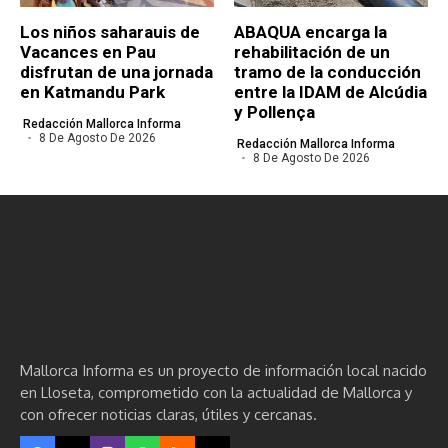
Los niños saharauis de
ABAQUA encarga la
Vacances en Pau
rehabilitación de un
disfrutan de una jornada
tramo de la conducción
en Katmandu Park
entre la IDAM de Alcúdia
y Pollença
Redacción Mallorca Informa
8 De Agosto De 2026
Redacción Mallorca Informa
8 De Agosto De 2026
Mallorca Informa es un proyecto de información local nacido
en Lloseta, comprometido con la actualidad de Mallorca y
con ofrecer noticias claras, útiles y cercanas.