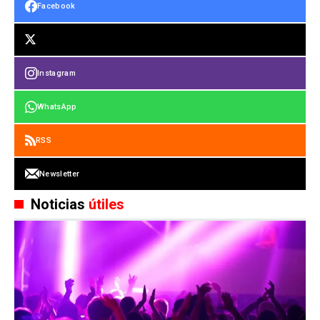
Facebook
Instagram
WhatsApp
RSS
Newsletter
Noticias
útiles