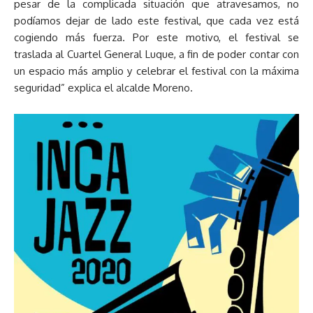
pesar de la complicada situación que atravesamos, no
podíamos dejar de lado este festival, que cada vez está
cogiendo más fuerza. Por este motivo, el festival se
traslada al Cuartel General Luque, a fin de poder contar con
un espacio más amplio y celebrar el festival con la máxima
seguridad” explica el alcalde Moreno.