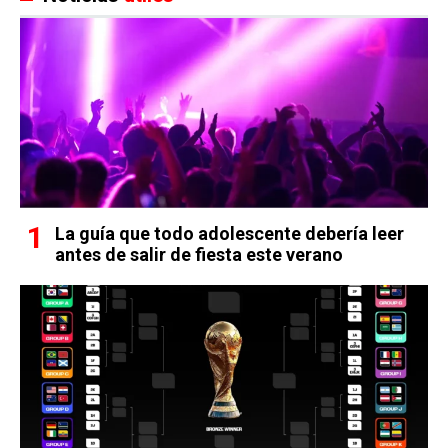
La guía que todo adolescente debería leer
antes de salir de fiesta este verano