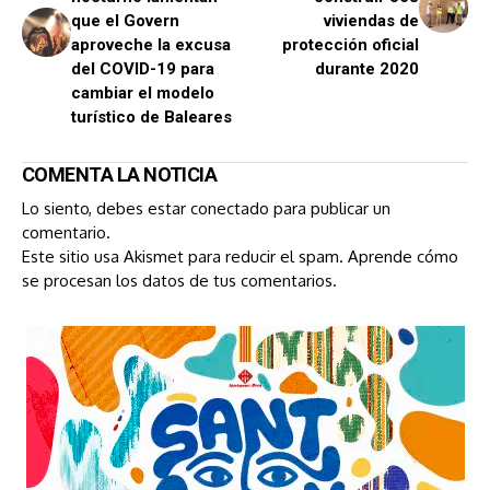
que el Govern
viviendas de
aproveche la excusa
protección oficial
del COVID-19 para
durante 2020
cambiar el modelo
turístico de Baleares
COMENTA LA NOTICIA
Lo siento, debes estar
conectado
para publicar un
comentario.
Este sitio usa Akismet para reducir el spam.
Aprende cómo
se procesan los datos de tus comentarios.