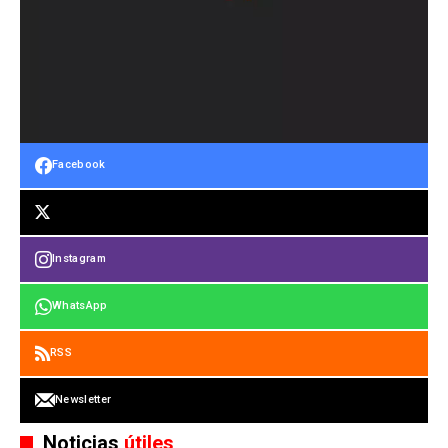
Facebook
Instagram
WhatsApp
RSS
Newsletter
Noticias
útiles