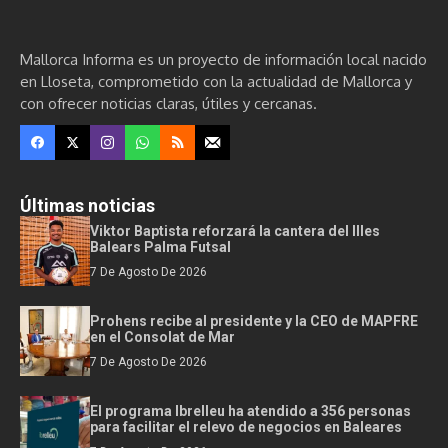
Mallorca Informa es un proyecto de información local nacido
en Lloseta, comprometido con la actualidad de Mallorca y
con ofrecer noticias claras, útiles y cercanas.
Últimas noticias
Viktor Baptista reforzará la cantera del Illes
Balears Palma Futsal
7 De Agosto De 2026
Prohens recibe al presidente y la CEO de MAPFRE
en el Consolat de Mar
7 De Agosto De 2026
El programa Ibrelleu ha atendido a 356 personas
para facilitar el relevo de negocios en Baleares