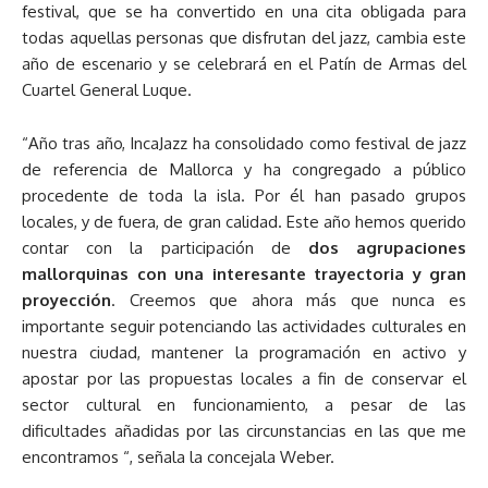
festival, que se ha convertido en una cita obligada para
todas aquellas personas que disfrutan del jazz, cambia este
año de escenario y se celebrará en el Patín de Armas del
Cuartel General Luque.
“Año tras año, IncaJazz ha consolidado como festival de jazz
de referencia de Mallorca y ha congregado a público
procedente de toda la isla. Por él han pasado grupos
locales, y de fuera, de gran calidad. Este año hemos querido
contar con la participación de
dos agrupaciones
mallorquinas con una interesante trayectoria y gran
proyección
. Creemos que ahora más que nunca es
importante seguir potenciando las actividades culturales en
nuestra ciudad, mantener la programación en activo y
apostar por las propuestas locales a fin de conservar el
sector cultural en funcionamiento, a pesar de las
dificultades añadidas por las circunstancias en las que me
encontramos “, señala la concejala Weber.