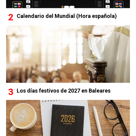
Calendario del Mundial (Hora española)
Los días festivos de 2027 en Baleares