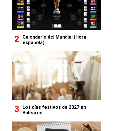
Calendario del Mundial (Hora
española)
Los días festivos de 2027 en
Baleares