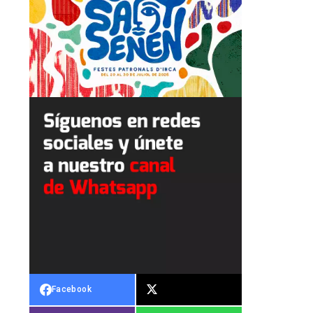
Facebook