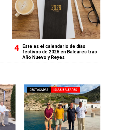
Este es el calendario de días
festivos de 2026 en Baleares tras
Año Nuevo y Reyes
DESTACADAS
ISLAS BALEARES