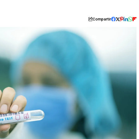
Compartir