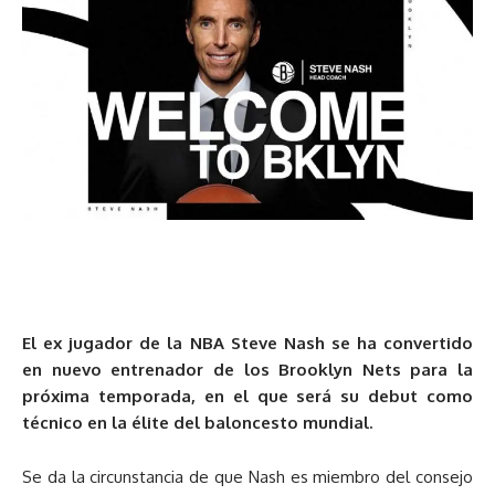
El ex jugador de la NBA Steve Nash se ha convertido
en nuevo entrenador de los Brooklyn Nets para la
próxima temporada, en el que será su debut como
técnico en la élite del baloncesto mundial.
Se da la circunstancia de que Nash es miembro del consejo