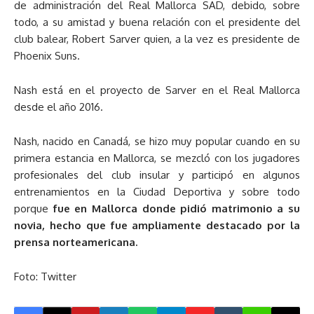
de administración del Real Mallorca SAD, debido, sobre
todo, a su amistad y buena relación con el presidente del
club balear, Robert Sarver quien, a la vez es presidente de
Phoenix Suns.
Nash está en el proyecto de Sarver en el Real Mallorca
desde el año 2016.
Nash, nacido en Canadá, se hizo muy popular cuando en su
primera estancia en Mallorca, se mezcló con los jugadores
profesionales del club insular y participó en algunos
entrenamientos en la Ciudad Deportiva y sobre todo
porque
fue en Mallorca donde pidió matrimonio a su
novia, hecho que fue ampliamente destacado por la
prensa norteamericana.
Foto: Twitter