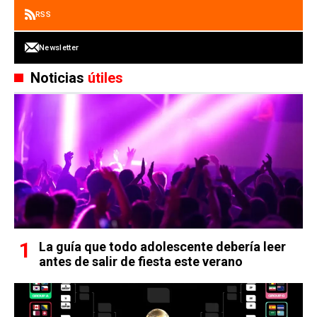
RSS
Newsletter
Noticias
útiles
La guía que todo adolescente debería leer
antes de salir de fiesta este verano