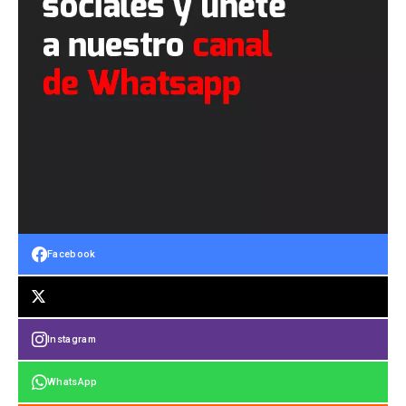
Facebook
Instagram
WhatsApp