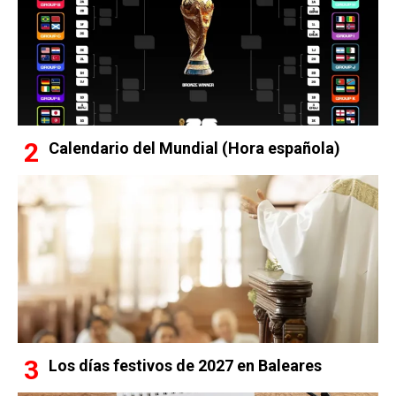
Calendario del Mundial (Hora española)
Los días festivos de 2027 en Baleares