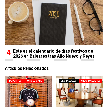
Este es el calendario de días festivos de
2026 en Baleares tras Año Nuevo y Reyes
Artículos Relacionados
DEPORTES
FÚTBOL SALA
DESTACADAS
ISLAS BALEARES