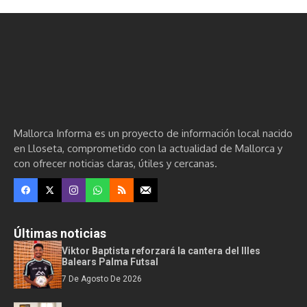
Mallorca Informa es un proyecto de información local nacido
en Lloseta, comprometido con la actualidad de Mallorca y
con ofrecer noticias claras, útiles y cercanas.
Últimas noticias
Viktor Baptista reforzará la cantera del Illes
Balears Palma Futsal
7 De Agosto De 2026