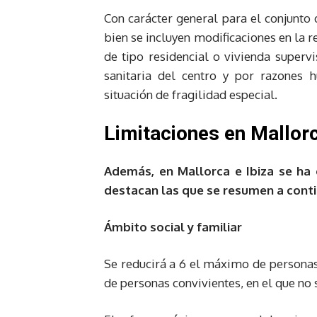
Con carácter general para el conjunto 
bien se incluyen modificaciones en la re
de tipo residencial o vivienda superv
sanitaria del centro y por razones 
situación de fragilidad especial.
Limitaciones en Mallorc
Además, en Mallorca e Ibiza se ha o
destacan las que se resumen a conti
Ámbito social y familiar
Se reducirá a 6 el máximo de personas 
de personas convivientes, en el que no s