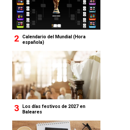
Calendario del Mundial (Hora
española)
Los días festivos de 2027 en
Baleares