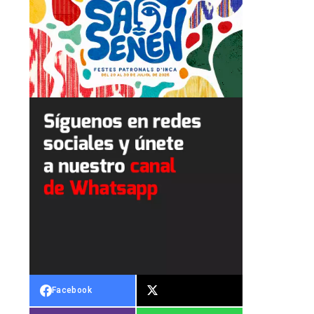
Facebook