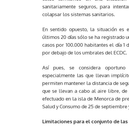
sanitariamente seguros, para intent
colapsar los sistemas sanitarios.
En sentido opuesto, la situación es
últimos 20 días sólo se ha registrado u
casos por 100.000 habitantes el día 1 d
por debajo de los umbrales del ECDC.
Así pues, se considera oportuno 
especialmente las que llevan implíci
permiten mantener la distancia de segu
que se llevan a cabo al aire libre, d
efectuado en la isla de Menorca de pre
Salud y Consumo de 25 de septiembre y
Limitaciones para el conjunto de las