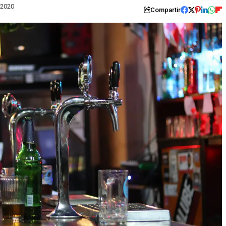
 2020
Compartir