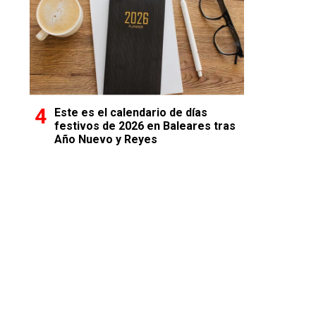
Este es el calendario de días
festivos de 2026 en Baleares tras
Año Nuevo y Reyes