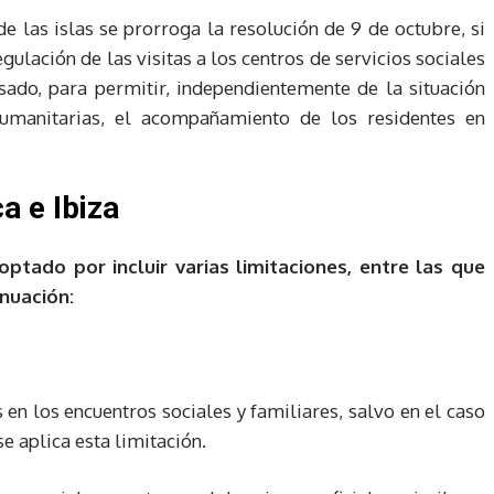
de las islas se prorroga la resolución de 9 de octubre, si
gulación de las visitas a los centros de servicios sociales
isado, para permitir, independientemente de la situación
humanitarias, el acompañamiento de los residentes en
a e Ibiza
ptado por incluir varias limitaciones, entre las que
nuación:
en los encuentros sociales y familiares, salvo en el caso
e aplica esta limitación.