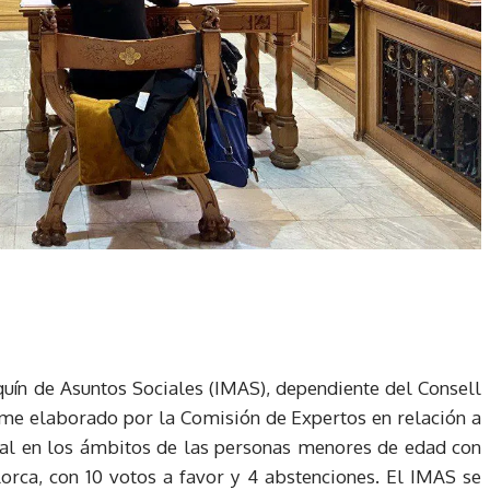
quín de Asuntos Sociales (IMAS), dependiente del Consell
rme elaborado por la Comisión de Expertos en relación a
ual en los ámbitos de las personas menores de edad con
orca, con 10 votos a favor y 4 abstenciones. El IMAS se