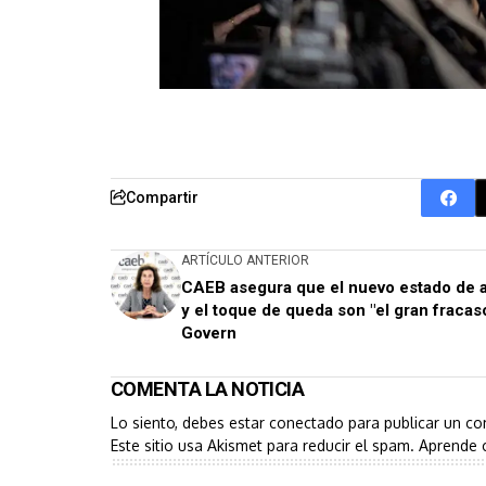
Compartir
ARTÍCULO ANTERIOR
CAEB asegura que el nuevo estado de 
y el toque de queda son "el gran fracaso
Govern
COMENTA LA NOTICIA
Lo siento, debes estar
conectado
para publicar un co
Este sitio usa Akismet para reducir el spam.
Aprende 