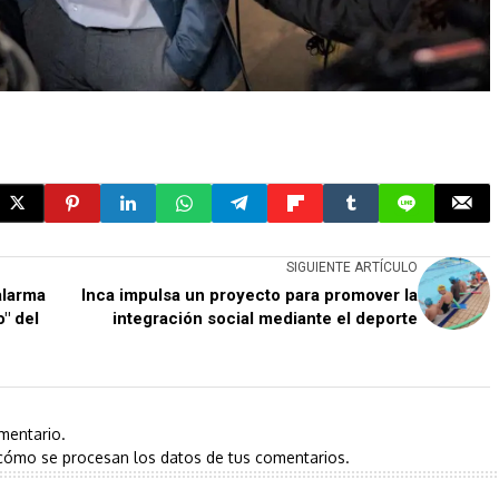
SIGUIENTE ARTÍCULO
alarma
Inca impulsa un proyecto para promover la
" del
integración social mediante el deporte
mentario.
cómo se procesan los datos de tus comentarios.