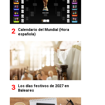
Calendario del Mundial (Hora
española)
Los días festivos de 2027 en
Baleares