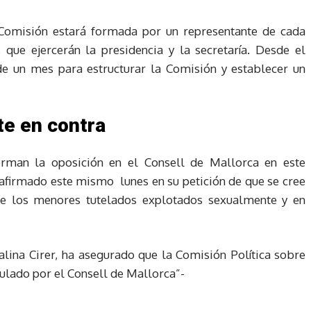
 Comisión estará formada por un representante de cada
que ejercerán la presidencia y la secretaría. Desde el
 de un mes para estructurar la Comisión y establecer un
te en contra
orman la oposición en el Consell de Mallorca en este
eafirmado este mismo lunes en su petición de que se cree
e los menores tutelados explotados sexualmente y en
alina Cirer, ha asegurado que la Comisión Política sobre
ulado por el Consell de Mallorca”-