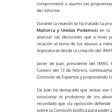
comprometió a asumir las propuestas 
del informe.
Durante la reunión se ha tratado la pr
Mallorca y Unidas Podemos
) en lo
analizar las decisiones que a nivel
relación al tema de los abusos a meno
legislaturas desde la creación del IMAS
Javier de Juan, presidente del IMAS,
Consell del 13 de febrero, continuam
Comisión de Expertos y proponiendo la 
De Juan ha destacado que «estas son
solucionar el problema de los abus
recordado que «la oposición defiende
sobre la Comisión política para poder