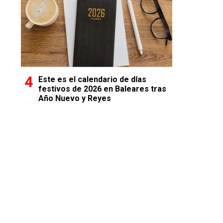
Este es el calendario de días
festivos de 2026 en Baleares tras
Año Nuevo y Reyes