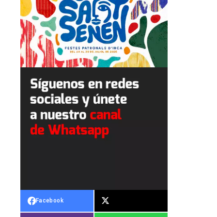
Facebook