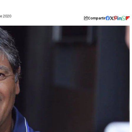
e 2020
Compartir