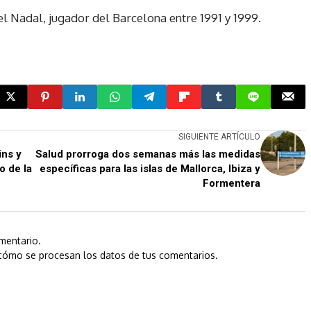
 Nadal, jugador del Barcelona entre 1991 y 1999.
SIGUIENTE ARTÍCULO
ins y
Salud prorroga dos semanas más las medidas
o de la
específicas para las islas de Mallorca, Ibiza y
Formentera
mentario.
cómo se procesan los datos de tus comentarios.