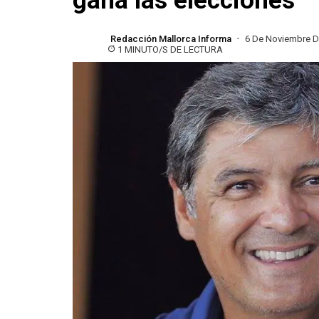
gana las elecciones
Redacción Mallorca Informa
6 De Noviembre D
1 MINUTO/S DE LECTURA