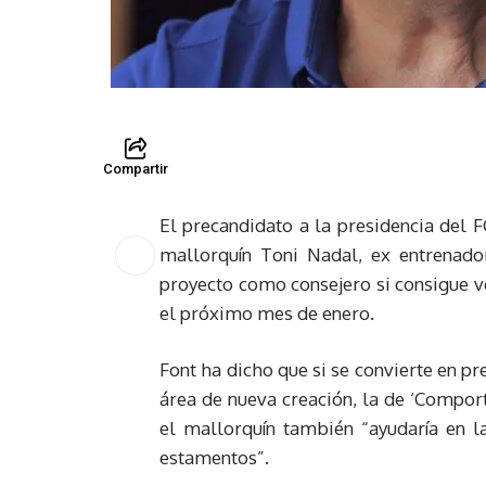
Compartir
El precandidato a la presidencia del F
mallorquín Toni Nadal, ex entrenado
proyecto como consejero si consigue ve
el próximo mes de enero.
Font ha dicho que si se convierte en pr
área de nueva creación, la de ‘Compor
el mallorquín también “ayudaría en la
estamentos”.