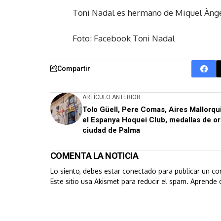
Toni Nadal es hermano de Miquel Àngel
Foto: Facebook Toni Nadal
Compartir
ARTÍCULO ANTERIOR
Tolo Güell, Pere Comas, Aires Mallorqu
el Espanya Hoquei Club, medallas de or
ciudad de Palma
COMENTA LA NOTICIA
Lo siento, debes estar
conectado
para publicar un co
Este sitio usa Akismet para reducir el spam.
Aprende 