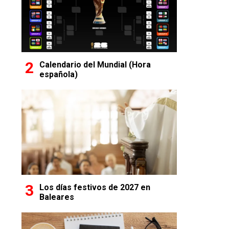
Calendario del Mundial (Hora
española)
Los días festivos de 2027 en
Baleares