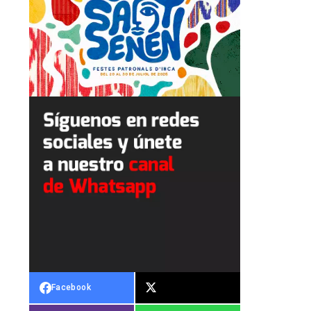
Facebook