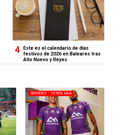
Este es el calendario de días
festivos de 2026 en Baleares tras
Año Nuevo y Reyes
DEPORTES
FÚTBOL SALA