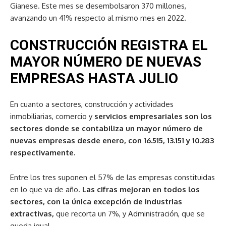
Gianese. Este mes se desembolsaron 370 millones,
avanzando un 41% respecto al mismo mes en 2022.
CONSTRUCCIÓN REGISTRA EL
MAYOR NÚMERO DE NUEVAS
EMPRESAS HASTA JULIO
En cuanto a sectores, construcción y actividades
inmobiliarias, comercio y
servicios empresariales son los
sectores donde se contabiliza un mayor número de
nuevas empresas desde enero, con 16.515, 13.151 y 10.283
respectivamente.
Entre los tres suponen el 57% de las empresas constituidas
en lo que va de año.
Las cifras mejoran en todos los
sectores, con la única excepción de industrias
extractivas,
que recorta un 7%, y Administración, que se
queda igual.