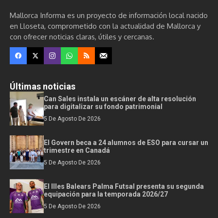
Mallorca Informa es un proyecto de información local nacido
en Lloseta, comprometido con la actualidad de Mallorca y
con ofrecer noticias claras, útiles y cercanas.
Últimas noticias
Can Sales instala un escáner de alta resolución
para digitalizar su fondo patrimonial
5 De Agosto De 2026
El Govern beca a 24 alumnos de ESO para cursar un
trimestre en Canadá
5 De Agosto De 2026
El Illes Balears Palma Futsal presenta su segunda
equipación para la temporada 2026/27
5 De Agosto De 2026