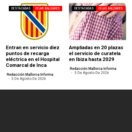
DESTACADAS
ISLAS BALEARES
DESTACADAS
ISLAS BALEARES
Entran en servicio diez
Ampliadas en 20 plazas
puntos de recarga
el servicio de curatela
eléctrica en el Hospital
en Ibiza hasta 2029
Comarcal de Inca
Redacción Mallorca Informa
5 De Agosto De 2026
Redacción Mallorca Informa
5 De Agosto De 2026