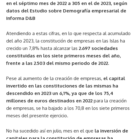
en el séptimo mes de 2022 a 305 en el de 2023, según
datos del Estudio sobre Demografía empresarial de
Informa D&B
Atendiendo a estas cifras, en lo que respecta al acumulado
del año 2023, la constitución de empresas en las Islas ha
crecido un 7,8% hasta alcanzar las
2.697 sociedades
constituidas en los siete primeros meses del año,
frente a las 2.503 del mismo periodo de 2022.
Pese al aumento de la creación de empresas,
el capital
invertido en las constituciones de las mismas ha
descendido en 2023 un 6,1%, ya que de los 75,4
millones de euros destinados en 2022
para la creación
de empresas, se ha bajado a los 70,8 en los siete primeros
meses del presente ejercicio.
No ha sucedido así en julio, mes en el que
la inversión de
capitales para la constitución de empresas ha