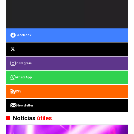
Facebook
Instagram
WhatsApp
RSS
Newsletter
Noticias
útiles