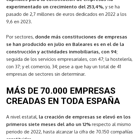
experimentado un crecimiento del 253,4%,
y se ha
pasado de 2,7 millones de euros dedicados en 2022 a los
9,6 en 2023.
Por sectores,
donde más constituciones de empresas
se han producido en julio en Baleares es en el de la
construcción y actividades inmobiliarias, con 94
;
seguida de los servicios empresariales, con 47; la hostelería,
con 37; y el comercio, 34; pese a que hay un total de 41
empresas de sectores sin determinar.
MÁS DE 70.000 EMPRESAS
CREADAS EN TODA ESPAÑA
A nivel estatal,
la creación de empresas se elevó en los
primeros siete meses del año un 12%
respecto al mismo
periodo de 2022, hasta alcanzar la cifra de 70.150 compañías