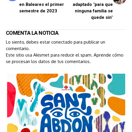
en Baleares el primer
adaptado "para que
semestre de 2023
ninguna familia se
quede sin"
COMENTA LA NOTICIA
Lo siento, debes estar
conectado
para publicar un
comentario.
Este sitio usa Akismet para reducir el spam.
Aprende cómo
se procesan los datos de tus comentarios.