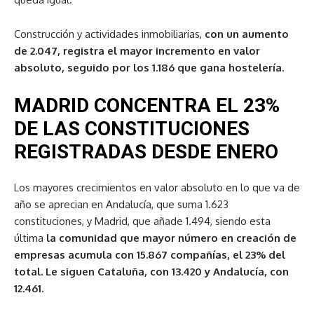
Construcción y actividades inmobiliarias,
con un aumento
de 2.047, registra el mayor incremento en valor
absoluto, seguido por los 1.186 que gana hostelería.
MADRID CONCENTRA EL 23%
DE LAS CONSTITUCIONES
REGISTRADAS DESDE ENERO
Los mayores crecimientos en valor absoluto en lo que va de
año se aprecian en Andalucía, que suma 1.623
constituciones, y Madrid, que añade 1.494, siendo esta
última
la comunidad que mayor número en creación de
empresas acumula con 15.867 compañías, el 23% del
total. Le siguen Cataluña, con 13.420 y Andalucía, con
12.461.