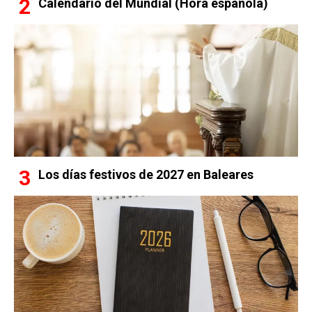
Calendario del Mundial (Hora española)
Los días festivos de 2027 en Baleares