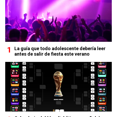
La guía que todo adolescente debería leer
antes de salir de fiesta este verano