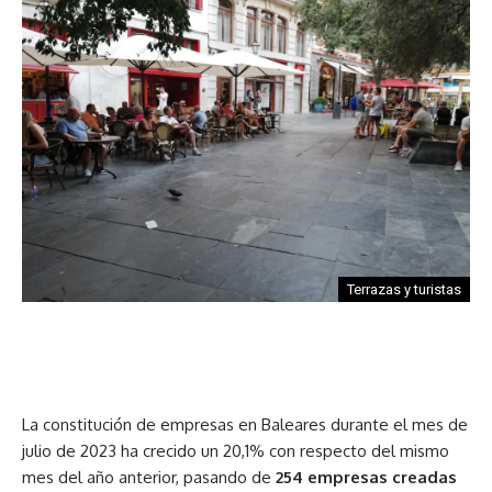
Terrazas y turistas
La constitución de empresas en Baleares durante el mes de
julio de 2023 ha crecido un 20,1% con respecto del mismo
mes del año anterior, pasando de
254 empresas creadas