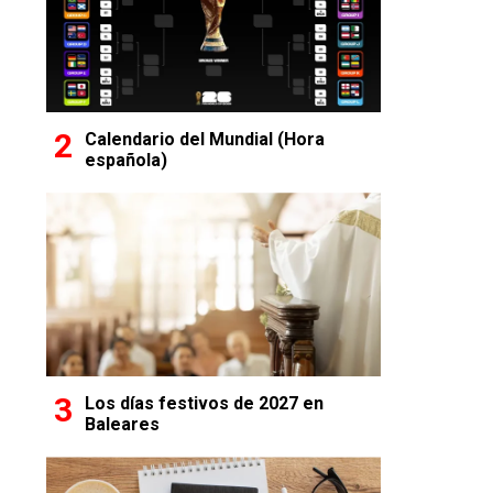
Calendario del Mundial (Hora
española)
Los días festivos de 2027 en
Baleares