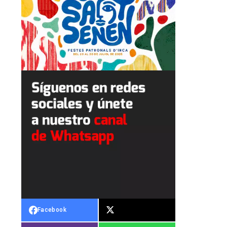
Facebook