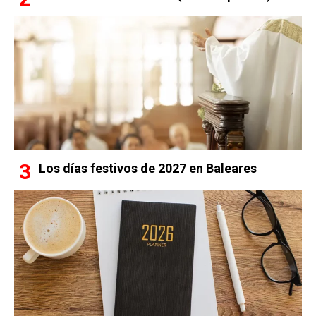
Los días festivos de 2027 en Baleares