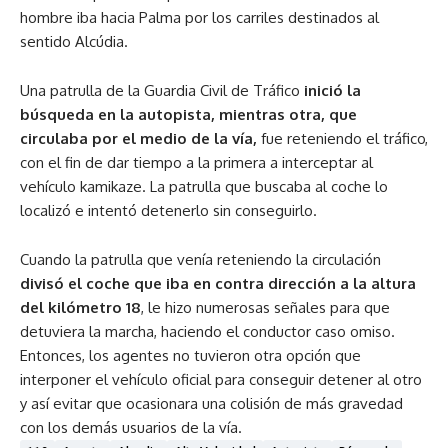
hombre iba hacia Palma por los carriles destinados al
sentido Alcúdia.
Una patrulla de la Guardia Civil de Tráfico
inició la
búsqueda en la autopista, mientras otra, que
circulaba por el medio de la vía,
fue reteniendo el tráfico,
con el fin de dar tiempo a la primera a interceptar al
vehículo kamikaze. La patrulla que buscaba al coche lo
localizó e intentó detenerlo sin conseguirlo.
Cuando la patrulla que venía reteniendo la circulación
divisó el coche que iba en contra dirección a la altura
del kilómetro 18
, le hizo numerosas señales para que
detuviera la marcha, haciendo el conductor caso omiso.
Entonces, los agentes no tuvieron otra opción que
interponer el vehículo oficial para conseguir detener al otro
y así evitar que ocasionara una colisión de más gravedad
con los demás usuarios de la vía.