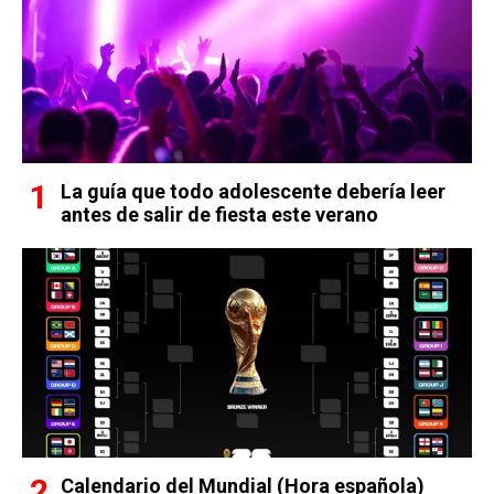
La guía que todo adolescente debería leer
antes de salir de fiesta este verano
Calendario del Mundial (Hora española)