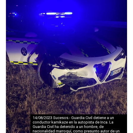
14/08/2023 Sucesos.- Guardia Civil detiene a un
conductor kamikaze en la autopista de Inca. La
Guardia Civil ha detenido a un hombre, de
nacionalidad marroquí, como presunto autor de un