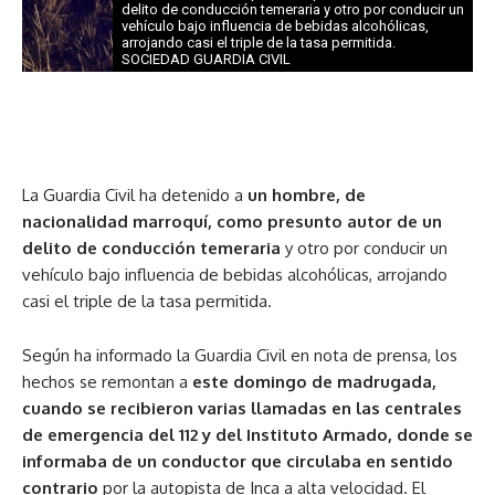
delito de conducción temeraria y otro por conducir un
vehículo bajo influencia de bebidas alcohólicas,
arrojando casi el triple de la tasa permitida.
SOCIEDAD GUARDIA CIVIL
La Guardia Civil ha detenido a
un hombre, de
nacionalidad marroquí, como presunto autor de un
delito de conducción temeraria
y otro por conducir un
vehículo bajo influencia de bebidas alcohólicas, arrojando
casi el triple de la tasa permitida.
Según ha informado la Guardia Civil en nota de prensa, los
hechos se remontan a
este domingo de madrugada,
cuando se recibieron varias llamadas en las centrales
de emergencia del 112 y del Instituto Armado, donde se
informaba de un conductor que circulaba en sentido
contrario
por la autopista de Inca a alta velocidad. El