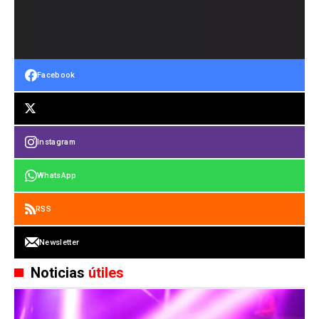
Facebook
Instagram
WhatsApp
RSS
Newsletter
Noticias
útiles