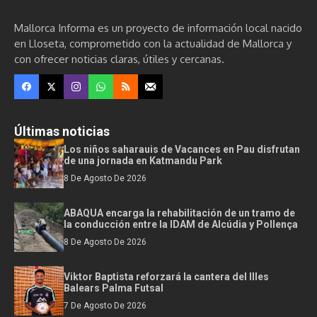
Mallorca Informa es un proyecto de información local nacido
en Lloseta, comprometido con la actualidad de Mallorca y
con ofrecer noticias claras, útiles y cercanas.
Últimas noticias
Los niños saharauis de Vacances en Pau disfrutan
de una jornada en Katmandu Park
8 De Agosto De 2026
ABAQUA encarga la rehabilitación de un tramo de
la conducción entre la IDAM de Alcúdia y Pollença
8 De Agosto De 2026
Viktor Baptista reforzará la cantera del Illes
Balears Palma Futsal
7 De Agosto De 2026