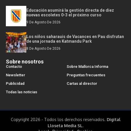
Educación asumirá la gestión directa de diez
nuevas escoletes 0-3 el próximo curso
9 De Agosto De 2026
Los niños saharauis de Vacances en Pau disfrutan
de una jornada en Katmandu Park
8 De Agosto De 2026
Sobre nosotros
Contacto
Sobre Mallorca Informa
Newsletter
Preguntas frecuentes
Publicidad
Cartas al director
Todas las noticias
Copyright 2026 - Todos los derechos reservados.
Digital
Lloseta Media SL.