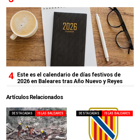
Este es el calendario de días festivos de
2026 en Baleares tras Año Nuevo y Reyes
Artículos Relacionados
DESTACADAS
ISLAS BALEARES
DESTACADAS
ISLAS BALEARES