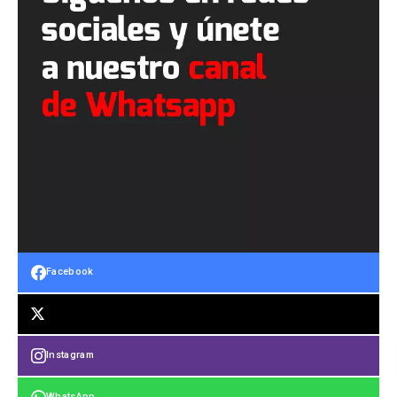
Facebook
Instagram
WhatsApp