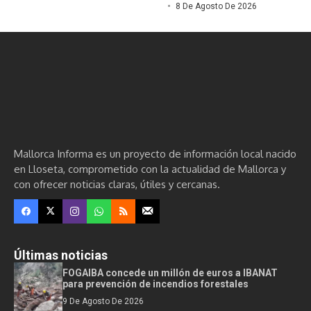
8 De Agosto De 2026
Mallorca Informa es un proyecto de información local nacido
en Lloseta, comprometido con la actualidad de Mallorca y
con ofrecer noticias claras, útiles y cercanas.
Últimas noticias
FOGAIBA concede un millón de euros a IBANAT
para prevención de incendios forestales
9 De Agosto De 2026