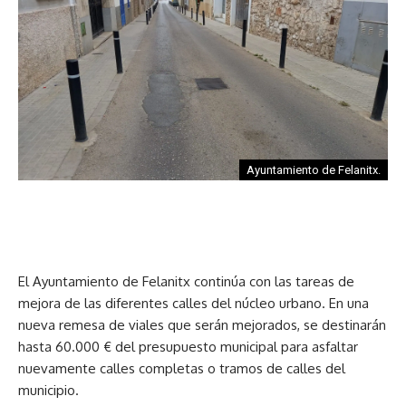
Ayuntamiento de Felanitx.
El Ayuntamiento de Felanitx continúa con las tareas de
mejora de las diferentes calles del núcleo urbano. En una
nueva remesa de viales que serán mejorados, se destinarán
hasta 60.000 € del presupuesto municipal para asfaltar
nuevamente calles completas o tramos de calles del
municipio.