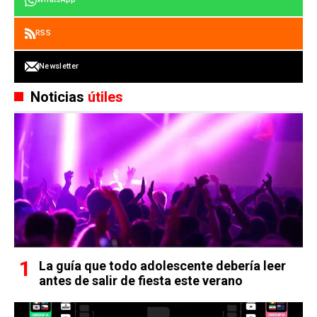
RSS
Newsletter
Noticias
útiles
La guía que todo adolescente debería leer
antes de salir de fiesta este verano