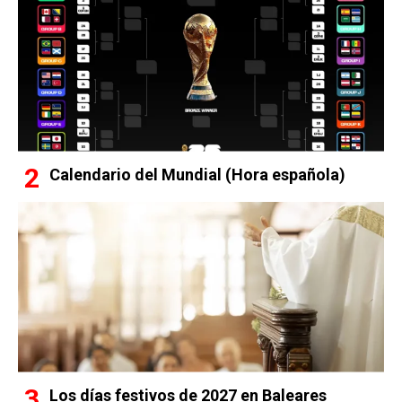
Calendario del Mundial (Hora española)
Los días festivos de 2027 en Baleares