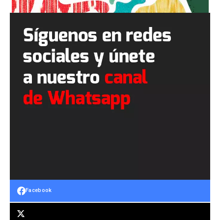
Facebook