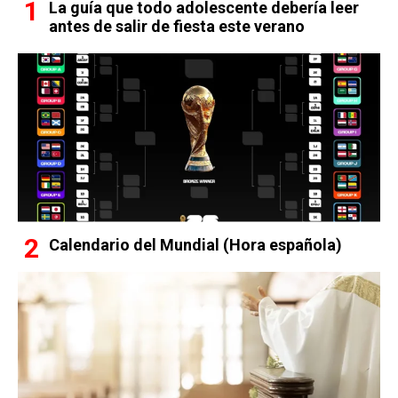
La guía que todo adolescente debería leer
antes de salir de fiesta este verano
Calendario del Mundial (Hora española)