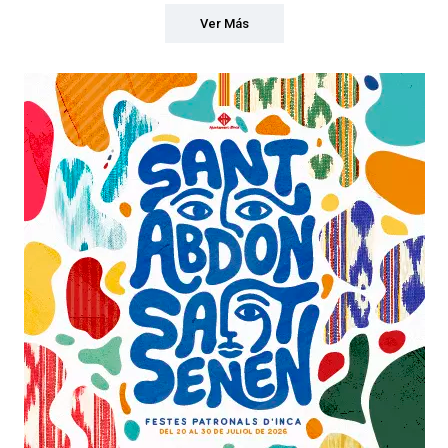
Ver Más