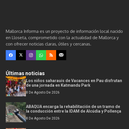
Mallorca Informa es un proyecto de información local nacido
en Lloseta, comprometido con la actualidad de Mallorca y
con ofrecer noticias claras, útiles y cercanas.
Últimas noticias
Los niños saharauis de Vacances en Pau disfrutan
de una jornada en Katmandu Park
8 De Agosto De 2026
ABAQUA encarga la rehabilitación de un tramo de
la conducción entre la IDAM de Alcúdia y Pollença
8 De Agosto De 2026