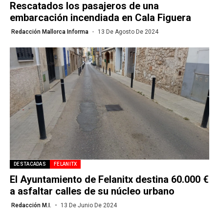
Rescatados los pasajeros de una
embarcación incendiada en Cala Figuera
Redacción Mallorca Informa
13 De Agosto De 2024
DESTACADAS
FELANITX
El Ayuntamiento de Felanitx destina 60.000 €
a asfaltar calles de su núcleo urbano
Redacción M.I.
13 De Junio De 2024