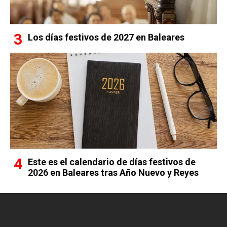
Los días festivos de 2027 en Baleares
Este es el calendario de días festivos de
2026 en Baleares tras Año Nuevo y Reyes