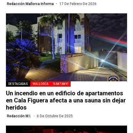
Redacción Mallorca Informa
17 De Febrero De 2026
DESTACADAS
MALLORCA
SANTANYÍ
Un incendio en un edificio de apartamentos
en Cala Figuera afecta a una sauna sin dejar
heridos
Redacción M.I.
6 De Octubre De 2025