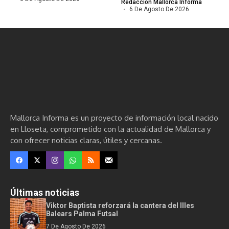
Redacción Mallorca Informa
6 De Agosto De 2026
Mallorca Informa es un proyecto de información local nacido
en Lloseta, comprometido con la actualidad de Mallorca y
con ofrecer noticias claras, útiles y cercanas.
Últimas noticias
Viktor Baptista reforzará la cantera del Illes
Balears Palma Futsal
7 De Agosto De 2026