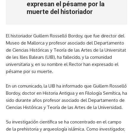
expresan el pésame por la
muerte del historiador
El historiador Guillem Rosselló Bordoy, que fue director del
Museo de Mallorca y profesor asociado del Departamento
de Ciencias Históricas y Teoría de las Artes de la Universitat
de les Illes Balears (UIB), ha fallecido, y la comunidad
universitaria y, en su nombre el Rector han expresado el
pésame por su muerte.
En un comunicado, la UIB ha informado que Guillem Rosselló
Bordoy, doctor en Historia Antigua y en Filología Semítica, ha
sido durante años profesor asociado del Departamento de
Ciencias Históricas y Teoría de las Artes de la Universidad.
Su investigación científica se ha concentrado en el campo
de la prehistoria y arqueología islámica. Como investigador,