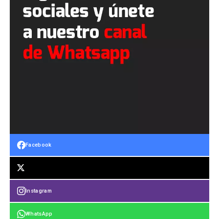
Facebook
Instagram
WhatsApp