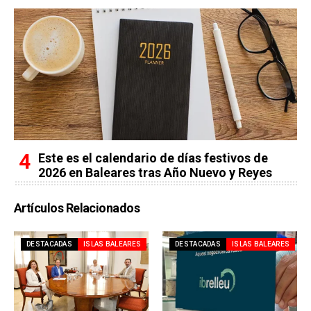
Este es el calendario de días festivos de
2026 en Baleares tras Año Nuevo y Reyes
Artículos Relacionados
DESTACADAS
ISLAS BALEARES
DESTACADAS
ISLAS BALEARES