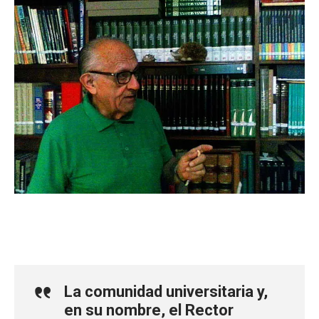
La comunidad universitaria y,
en su nombre, el Rector