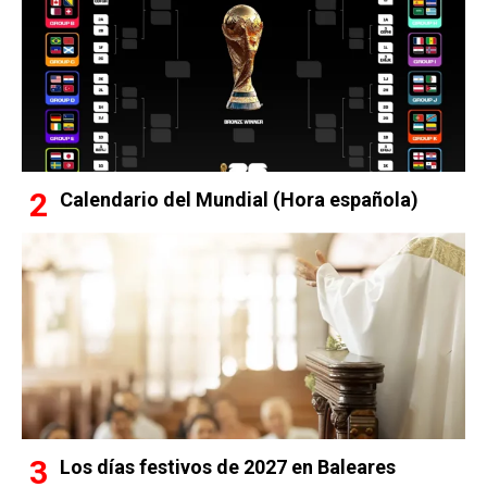
Calendario del Mundial (Hora española)
Los días festivos de 2027 en Baleares