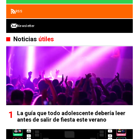
RSS
Newsletter
Noticias
útiles
La guía que todo adolescente debería leer
antes de salir de fiesta este verano