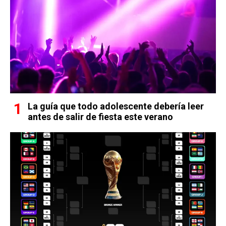
La guía que todo adolescente debería leer
antes de salir de fiesta este verano