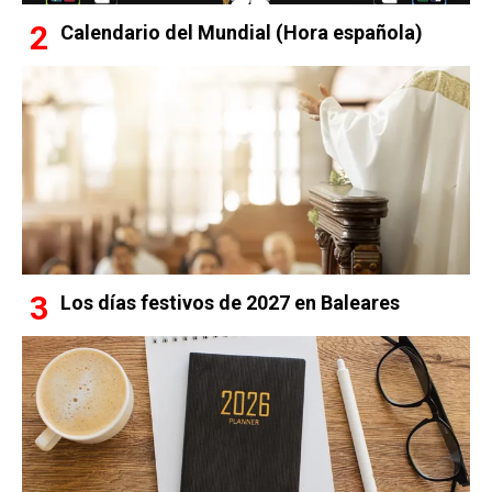
Calendario del Mundial (Hora española)
Los días festivos de 2027 en Baleares