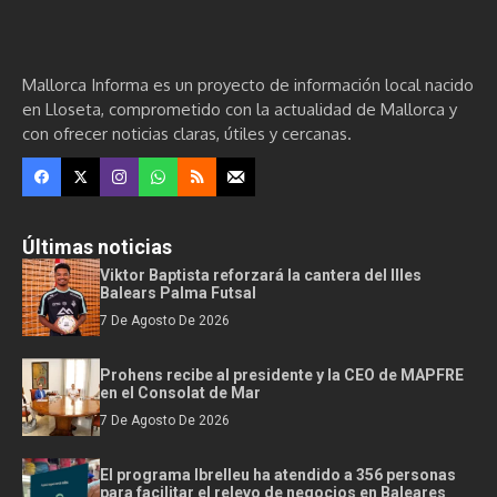
Mallorca Informa es un proyecto de información local nacido
en Lloseta, comprometido con la actualidad de Mallorca y
con ofrecer noticias claras, útiles y cercanas.
Últimas noticias
Viktor Baptista reforzará la cantera del Illes
Balears Palma Futsal
7 De Agosto De 2026
Prohens recibe al presidente y la CEO de MAPFRE
en el Consolat de Mar
7 De Agosto De 2026
El programa Ibrelleu ha atendido a 356 personas
para facilitar el relevo de negocios en Baleares