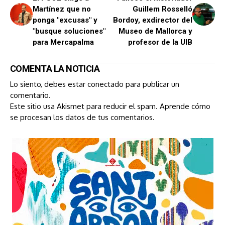
Martínez que no
Guillem Rosselló
ponga "excusas" y
Bordoy, exdirector del
"busque soluciones"
Museo de Mallorca y
para Mercapalma
profesor de la UIB
COMENTA LA NOTICIA
Lo siento, debes estar
conectado
para publicar un
comentario.
Este sitio usa Akismet para reducir el spam.
Aprende cómo
se procesan los datos de tus comentarios.