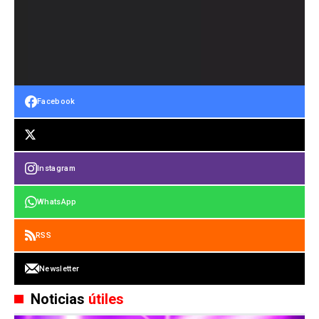
Facebook
Instagram
WhatsApp
RSS
Newsletter
Noticias
útiles