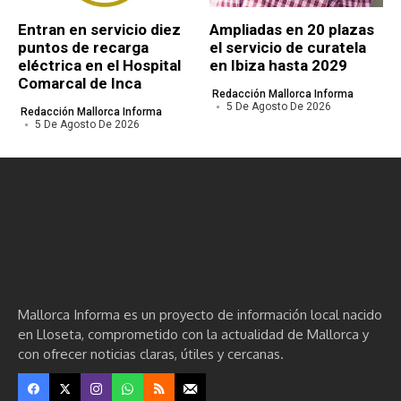
Entran en servicio diez
Ampliadas en 20 plazas
puntos de recarga
el servicio de curatela
eléctrica en el Hospital
en Ibiza hasta 2029
Comarcal de Inca
Redacción Mallorca Informa
5 De Agosto De 2026
Redacción Mallorca Informa
5 De Agosto De 2026
Mallorca Informa es un proyecto de información local nacido
en Lloseta, comprometido con la actualidad de Mallorca y
con ofrecer noticias claras, útiles y cercanas.