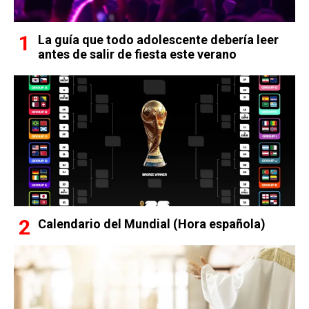
La guía que todo adolescente debería leer
antes de salir de fiesta este verano
Calendario del Mundial (Hora española)