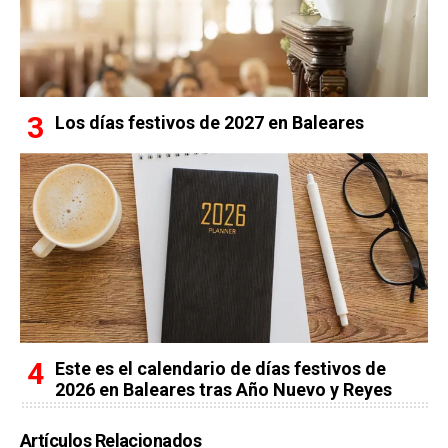
Los días festivos de 2027 en Baleares
Este es el calendario de días festivos de
2026 en Baleares tras Año Nuevo y Reyes
Artículos Relacionados