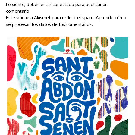
Lo siento, debes estar
conectado
para publicar un
comentario.
Este sitio usa Akismet para reducir el spam.
Aprende cómo
se procesan los datos de tus comentarios.