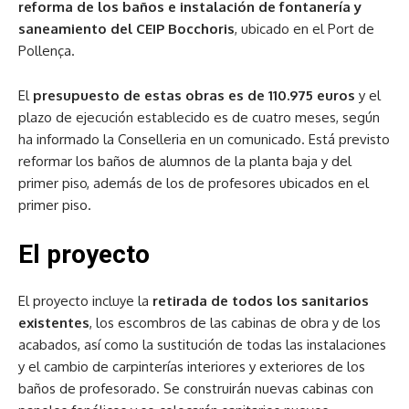
reforma de los baños e instalación de fontanería y
saneamiento del CEIP Bocchoris
, ubicado en el Port de
Pollença.
El
presupuesto de estas obras es de 110.975 euros
y el
plazo de ejecución establecido es de cuatro meses, según
ha informado la Conselleria en un comunicado. Está previsto
reformar los baños de alumnos de la planta baja y del
primer piso, además de los de profesores ubicados en el
primer piso.
El proyecto
El proyecto incluye la
retirada de todos los sanitarios
existentes
, los escombros de las cabinas de obra y de los
acabados, así como la sustitución de todas las instalaciones
y el cambio de carpinterías interiores y exteriores de los
baños de profesorado. Se construirán nuevas cabinas con