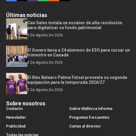
Últimas noticias
Can Sales instala un escáner de alta resolución
para digitalizar su fondo patrimonial
5 De Agosto De 2026
El Govern beca a 24 alumnos de ESO para cursar un
trimestre en Canadá
5 De Agosto De 2026
El Illes Balears Palma Futsal presenta su segunda
equipación para la temporada 2026/27
5 De Agosto De 2026
Sobre nosotros
Contacto
Sobre Mallorca Informa
Newsletter
Preguntas frecuentes
Publicidad
Cartas al director
Todas las noticias