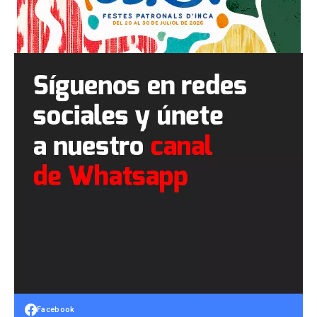
Facebook