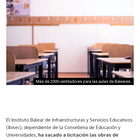
Más de 2000 ventiladores para las aulas de Baleares.
El Instituto Balear de Infraestructuras y Servicios Educativos
(Ibisec), dependiente de la Conselleria de Educación y
Universidades,
ha sacado a licitación las obras de