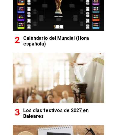
Calendario del Mundial (Hora
española)
Los días festivos de 2027 en
Baleares