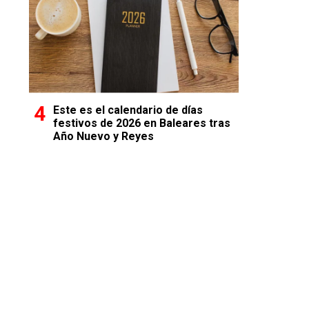
Este es el calendario de días
festivos de 2026 en Baleares tras
Año Nuevo y Reyes