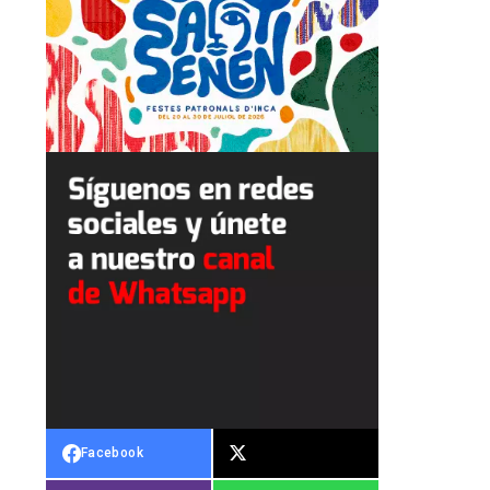
Facebook