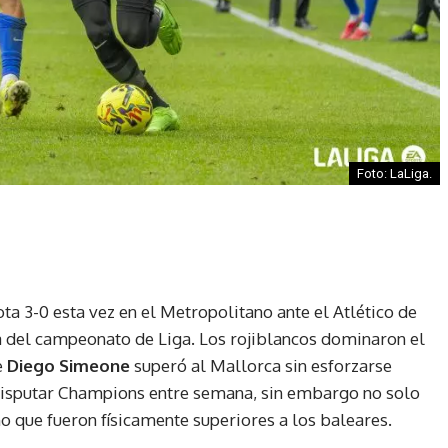
Foto: LaLiga.
a 3-0 esta vez en el Metropolitano ante el Atlético de
 del campeonato de Liga. Los rojiblancos dominaron el
e
Diego Simeone
superó al Mallorca sin esforzarse
disputar Champions entre semana, sin embargo no solo
 que fueron físicamente superiores a los baleares.