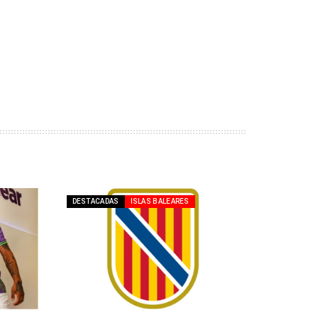
DESTACADAS
ISLAS BALEARES